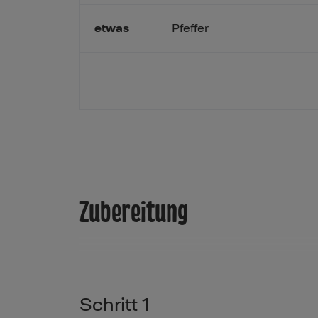
etwas
Pfeffer
Zubereitung
Schritt 1