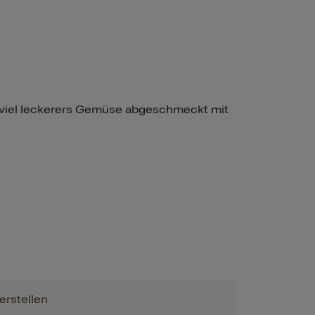
nd viel leckerers Gemüse abgeschmeckt mit
erstellen