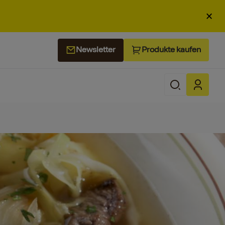
×
Produkte kaufen
Newsletter