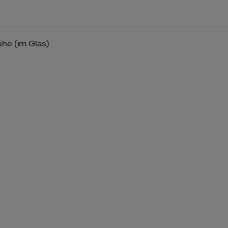
he (im Glas)