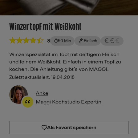
Winzertopf mit Weißkohl
8
50 Min
Einfach
Winzerspezialität im Topf mit deftigem Fleisch
und feinem Weißkohl. Einfach in einem Topf zu
kochen. Die Anleitung gibt’s von MAGGI.
Zuletzt aktualisiert: 19.04.2018
Anke
Maggi Kochstudio Expertin
Als Favorit speichern