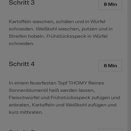
Schritt 3
8 Min
Kartoffeln waschen, schälen und in Würfel
schneiden. Weißkohl waschen, putzen und in
Streifen hobeln. Frühstücksspeck in Würfel
schneiden.
Schritt 4
6 Min
In einem feuerfesten Topf THOMY Reines
Sonnenblumenöl heiß werden lassen,
Fleischwürfel und Frühstücksspeck zufügen und
anbraten. Kartoffeln und Weißkohl zufügen und
kurz mitbraten.