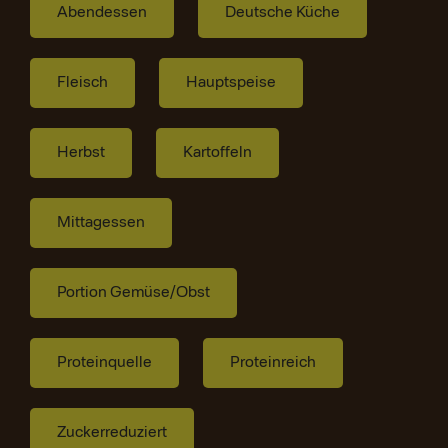
Abendessen
Deutsche Küche
Fleisch
Hauptspeise
Herbst
Kartoffeln
Mittagessen
Portion Gemüse/Obst
Proteinquelle
Proteinreich
Zuckerreduziert