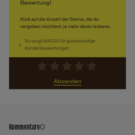
Bewertung!
Klick auf die Anzahl der Sterne, die du
vergeben möchtest: je mehr desto leckerer.
So sorgt MAGGI für glaubwürdige
Kundenbewertungen
Absenden
Kommentare
0