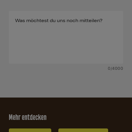
0
/4000
Mehr entdecken