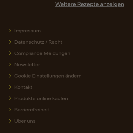
Weitere Rezepte anzeigen
Impressum
Datenschutz / Recht
Compliance Meldungen
Newsletter
Cookie Einstellungen ändern
Kontakt
Produkte online kaufen
Barrierefreiheit
Über uns