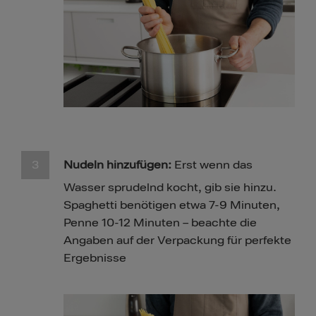
Nudeln hinzufügen:
Erst wenn das
Wasser sprudelnd kocht, gib sie hinzu.
Spaghetti benötigen etwa 7-9 Minuten,
Penne 10-12 Minuten – beachte die
Angaben auf der Verpackung für perfekte
Ergebnisse