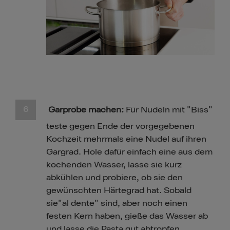
Garprobe machen:
Für Nudeln mit "Biss"
teste gegen Ende der vorgegebenen
Kochzeit mehrmals eine Nudel auf ihren
Gargrad. Hole dafür einfach eine aus dem
kochenden Wasser, lasse sie kurz
abkühlen und probiere, ob sie den
gewünschten Härtegrad hat. Sobald
sie"al dente" sind, aber noch einen
festen Kern haben, gieße das Wasser ab
und lasse die Pasta gut abtropfen