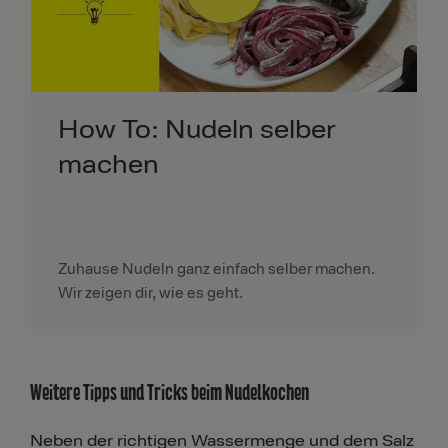
How To: Nudeln selber
machen
Zuhause Nudeln ganz einfach selber machen.
Wir zeigen dir, wie es geht.
Weitere Tipps und Tricks beim Nudelkochen
Neben der richtigen Wassermenge und dem Salz