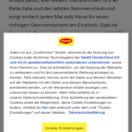
Anlass passt, wie Nudeln. Pasta erinnert uns an
Bella Italia und den letzten Sommerurlaub und
sorgt einfach jedes Mal aufs Neue für einen
richtigen Genussmoment am Esstisch. Egal ob
Spaghetti, Penne oder Linguine – wir vom MAGGI
Kochstudio zeigen dir, wie man Nudeln kochen
muss, damit sie bissfest, also al dente, sind und
Indem du auf „Zustimmen“ klickst, stimmst du der Nutzung von
mindestens so gut schmecken wie beim Italiener
Cookies (oder ähnlichen Technologien) der
Nestlé Deutschland AG
und mit ihr gesellschaftsrechtlich verbundenen Unternehmen
sowie
um die Ecke. Für die besonders großen
ihren Partnern zu. Dies ist erforderlich, um die Nutzung der Webseite
zu verbessern und für dich personalisierte Werbung anzeigen zu
Feinschmecker haben wir auch ein Nudelteig
können. Falls relevant, können auch die Daten aus deinem Verhalten
Grundrezept für authentische italienische Pasta
auf der Webseite mit den Daten aus deinem Benutzerkonto
kombiniert werden, um dir relevantere Inhalte anzeigen und
wie von der Nonna. Mit unseren Schritt-für-
zukommen lassen zu können. Mehr Infos erhältst du in
unserer Datenschutzerklärung. Eine Aufstellung der verwendeten
Schritt-Anleitungen geht dabei garantiert nichts
Cookies sowie die Möglichkeit, deine Cookie-Einstellungen zu
schief!​
ändern, erhältst du
hier
oder jederzeit unter dem Link "Cookie-
Einstellungen" auf dieser Website.
Datenschutzerklärung
Cookie-Einstellungen