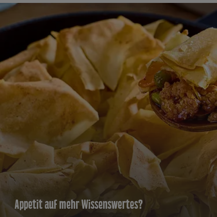
Appetit auf mehr Wissenswertes?