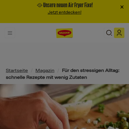
🥘 Unsere neuen Air Fryer Fixe!
×
Jetzt entdecken!
Pfadnavigation
Startseite
/
Magazin
/
Für den stressigen Alltag:
schnelle Rezepte mit wenig Zutaten