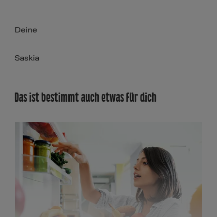
Deine
Saskia
Das ist bestimmt auch etwas für dich