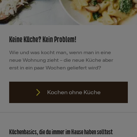
Keine Küche? Kein Problem!
Wie und was kocht man, wenn man in eine
neue Wohnung zieht – die neue Küche aber
erst in ein paar Wochen geliefert wird?
Kochen ohne Küche
Küchenbasics, die du immer im Hause haben solltest
Kochen ohne Küche