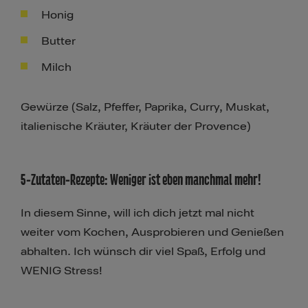
Honig
Butter
Milch
Gewürze (Salz, Pfeffer, Paprika, Curry, Muskat,
italienische Kräuter, Kräuter der Provence)
5-Zutaten-Rezepte: Weniger ist eben manchmal mehr!
In diesem Sinne, will ich dich jetzt mal nicht
weiter vom Kochen, Ausprobieren und Genießen
abhalten. Ich wünsch dir viel Spaß, Erfolg und
WENIG Stress!