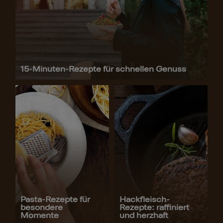
15-Minuten-Rezepte für schnellen Genuss
Pasta-Rezepte für
Hackfleisch-
besondere
Rezepte: raffiniert
Momente
und herzhaft