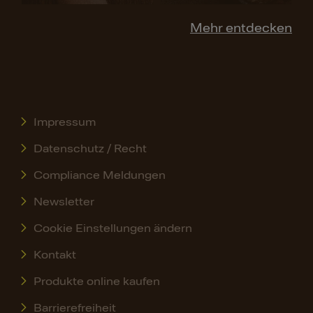
Mehr entdecken
Impressum
Datenschutz / Recht
Compliance Meldungen
Newsletter
Cookie Einstellungen ändern
Kontakt
Produkte online kaufen
Barrierefreiheit