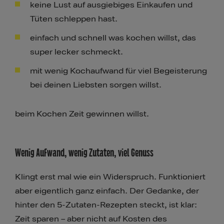
keine Lust auf ausgiebiges Einkaufen und
Tüten schleppen hast.
einfach und schnell was kochen willst, das
super lecker schmeckt.
mit wenig Kochaufwand für viel Begeisterung
bei deinen Liebsten sorgen willst.
beim Kochen Zeit gewinnen willst.
Wenig Aufwand, wenig Zutaten, viel Genuss
Klingt erst mal wie ein Widerspruch. Funktioniert
aber eigentlich ganz einfach. Der Gedanke, der
hinter den 5-Zutaten-Rezepten steckt, ist klar:
Zeit sparen – aber nicht auf Kosten des