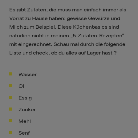
Es gibt Zutaten, die muss man einfach immer als
Vorrat zu Hause haben: gewisse Gewürze und
Milch zum Beispiel. Diese Küchenbasics sind
natürlich nicht in meinen „5-Zutaten-Rezepten“
mit eingerechnet. Schau mal durch die folgende
Liste und check, ob du alles auf Lager hast ?
Wasser
Öl
Essig
Zucker
Mehl
Senf