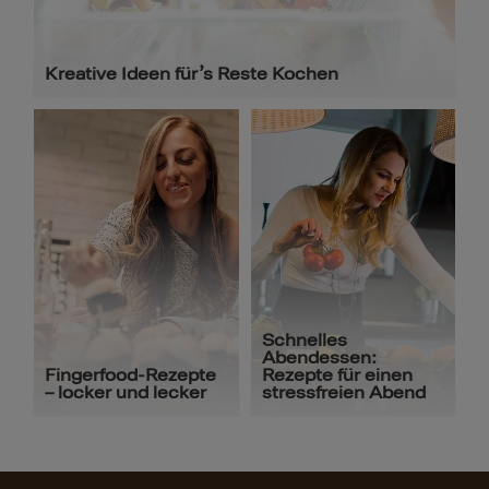
Kreative Ideen für’s Reste Kochen
Schnelles
Abendessen:
Fingerfood-Rezepte
Rezepte für einen
– locker und lecker
stressfreien Abend