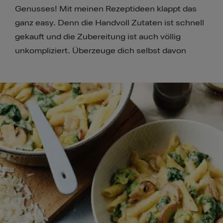
Genusses! Mit meinen Rezeptideen klappt das
ganz easy. Denn die Handvoll Zutaten ist schnell
gekauft und die Zubereitung ist auch völlig
unkompliziert. Überzeuge dich selbst davon