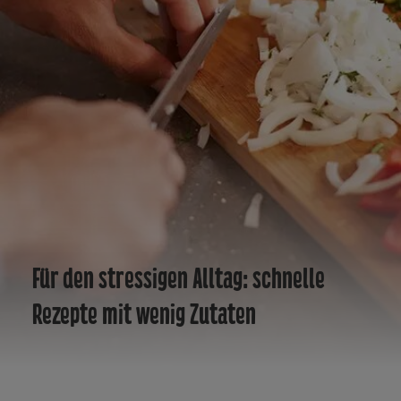
Für den stressigen Alltag: schnelle
Rezepte mit wenig Zutaten