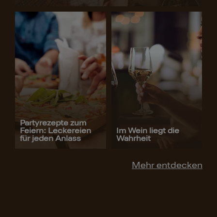
Partyrezepte zum
Feiern: Leckereien
Im Wein liegt die
für jeden Anlass
Wahrheit
Mehr entdecken