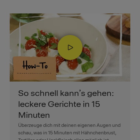
So schnell kann’s gehen:
leckere Gerichte in 15
Minuten
Überzeuge dich mit deinen eigenen Augen und
schau, was in 15 Minuten mit Hähnchenbrust,