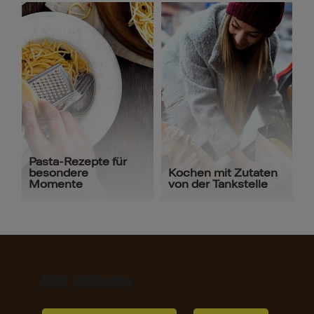
Pasta-Rezepte für
besondere
Kochen mit Zutaten
Momente
von der Tankstelle
Mehr entdecken