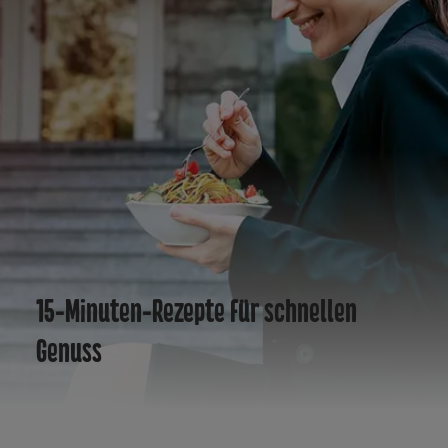
15-Minuten-Rezepte für schnellen
Genuss