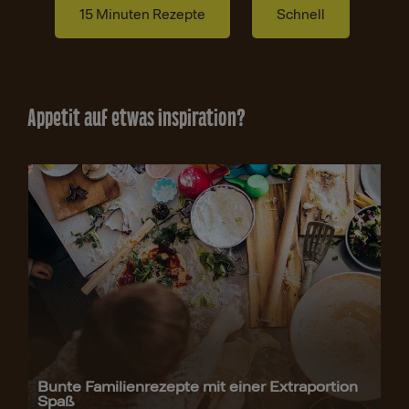
15 Minuten Rezepte
Schnell
Appetit auf etwas Inspiration?
Bunte Familienrezepte mit einer Extraportion
Spaß