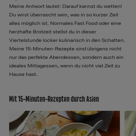
Meine Antwort lautet: Darauf kannst du wetten!
Du wirst überrascht sein, was in so kurzer Zeit
alles möglich ist. Normales Fast Food oder eine
herzhafte Brotzeit stellst du in dieser
Viertelstunde locker kulinarisch in den Schatten.
Meine 15-Minuten-Rezepte sind übrigens nicht
nur das perfekte Abendessen, sondern auch ein
ideales Mittagessen, wenn du nicht viel Zeit zu
Hause hast.
Mit 15-Minuten-Rezepten durch Asien