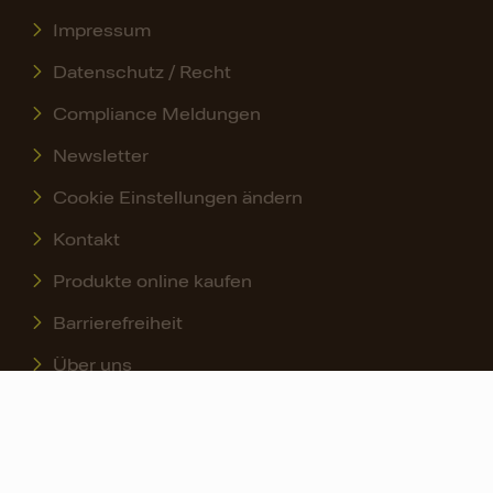
Impressum
Datenschutz / Recht
Compliance Meldungen
Newsletter
Cookie Einstellungen ändern
Kontakt
Produkte online kaufen
Barrierefreiheit
Über uns