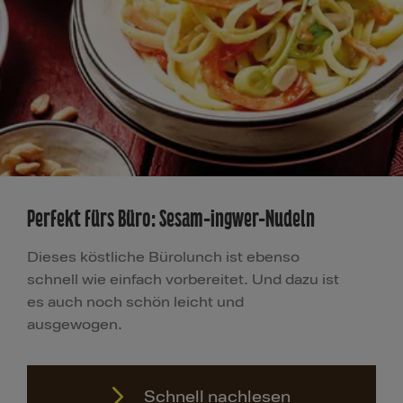
Perfekt fürs Büro: Sesam-Ingwer-Nudeln
Dieses köstliche Bürolunch ist ebenso
schnell wie einfach vorbereitet. Und dazu ist
es auch noch schön leicht und
ausgewogen.
Schnell nachlesen