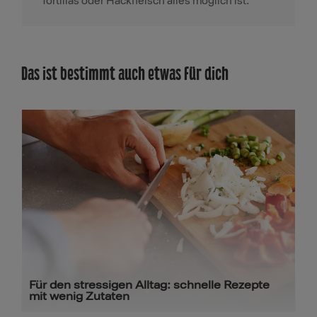
Tortillas oder Hackfleisch alles möglich ist.
Das ist bestimmt auch etwas für dich
Für den stressigen Alltag: schnelle Rezepte
mit wenig Zutaten