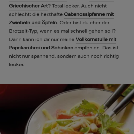
Griechischer Art
? Total lecker. Auch nicht
schlecht: die herzhafte
Cabanossipfanne mit
Zwiebeln und Äpfeln
. Oder bist du eher der
Brotzeit-Typ, wenn es mal schnell gehen soll?
Dann kann ich dir nur meine
Vollkornstulle mit
Paprikarührei und Schinken
empfehlen. Das ist
nicht nur spannend, sondern auch noch richtig
lecker.