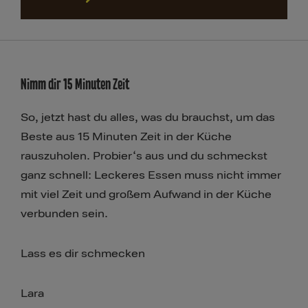
Nimm dir 15 Minuten Zeit
Schnell nachlesen
So, jetzt hast du alles, was du brauchst, um das
Beste aus 15 Minuten Zeit in der Küche
rauszuholen. Probier‘s aus und du schmeckst
ganz schnell: Leckeres Essen muss nicht immer
mit viel Zeit und großem Aufwand in der Küche
verbunden sein.
Lass es dir schmecken
Lara