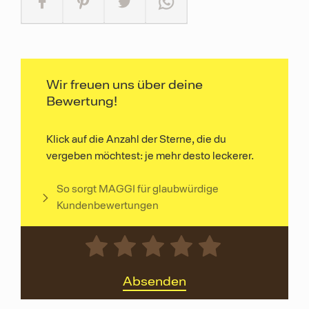
Wir freuen uns über deine
Bewertung!
Klick auf die Anzahl der Sterne, die du
vergeben möchtest: je mehr desto leckerer.
So sorgt MAGGI für glaubwürdige
Kundenbewertungen
Absenden