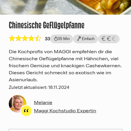
Chinesische Geflügelpfanne
33
35 Min
Einfach
Die Kochprofis von MAGGI empfehlen dir die
Chinesische Geflügelpfanne mit Hähnchen, viel
frischem Gemüse und knackigen Cashewkernen.
Dieses Gericht schmeckt so exotisch wie im
Asienurlaub.
Zuletzt aktualisiert: 18.11.2024
Melanie
Maggi Kochstudio Expertin