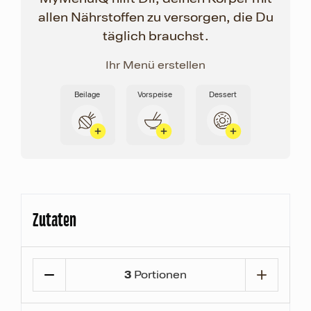
allen Nährstoffen zu versorgen, die Du
täglich brauchst.
Ihr Menü erstellen
Beilage
Vorspeise
Dessert
Zutaten
3
Portionen