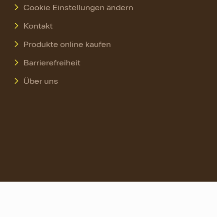
Cookie Einstellungen ändern
Kontakt
Produkte online kaufen
Barrierefreiheit
Über uns