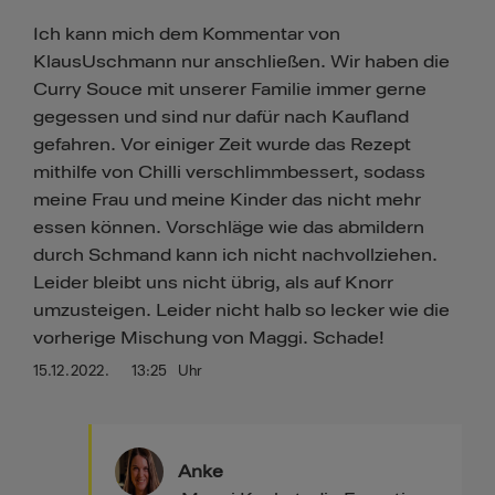
Ich kann mich dem Kommentar von
KlausUschmann nur anschließen. Wir haben die
Curry Souce mit unserer Familie immer gerne
gegessen und sind nur dafür nach Kaufland
gefahren. Vor einiger Zeit wurde das Rezept
mithilfe von Chilli verschlimmbessert, sodass
meine Frau und meine Kinder das nicht mehr
essen können. Vorschläge wie das abmildern
durch Schmand kann ich nicht nachvollziehen.
Leider bleibt uns nicht übrig, als auf Knorr
umzusteigen. Leider nicht halb so lecker wie die
vorherige Mischung von Maggi. Schade!
15.12.2022.
13:25
Uhr
Anke