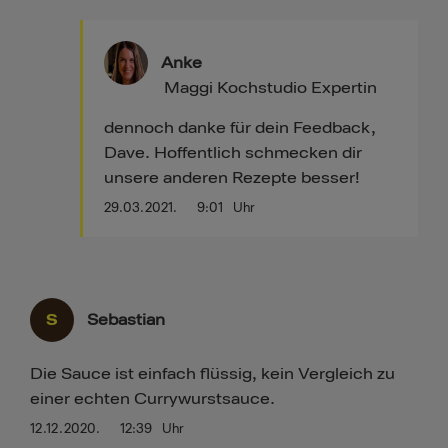
Anke
Maggi Kochstudio Expertin
dennoch danke für dein Feedback,
Dave. Hoffentlich schmecken dir
unsere anderen Rezepte besser!
29.03.2021.
9:01
Uhr
S
Sebastian
Die Sauce ist einfach flüssig, kein Vergleich zu
einer echten Currywurstsauce.
12.12.2020.
12:39
Uhr