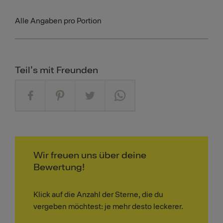
Alle Angaben pro Portion
Teil's mit Freunden
Wir freuen uns über deine
Bewertung!
Klick auf die Anzahl der Sterne, die du
vergeben möchtest: je mehr desto leckerer.