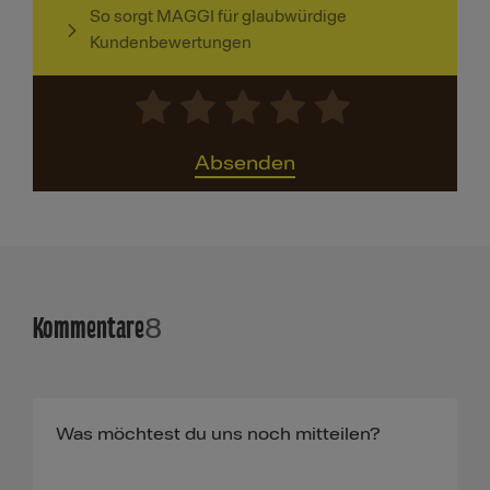
So sorgt MAGGI für glaubwürdige
Kundenbewertungen
Absenden
Kommentare
8