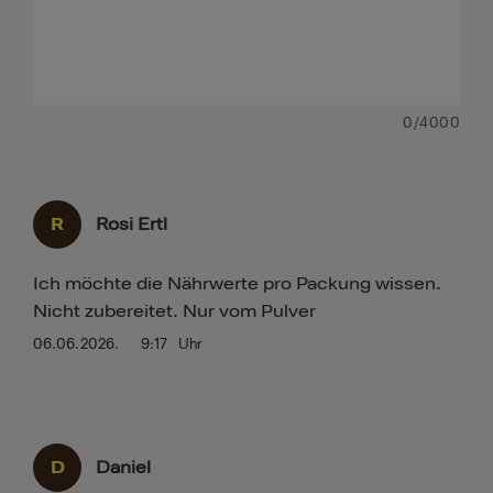
0
/4000
R
Rosi Ertl
Ich möchte die Nährwerte pro Packung wissen.
Nicht zubereitet. Nur vom Pulver
06.06.2026.
9:17
Uhr
D
Daniel