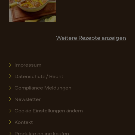
Weitere Rezepte anzeigen
Impressum
Datenschutz / Recht
Compliance Meldungen
Newsletter
Cookie Einstellungen ändern
Kontakt
Produkte online kaufen