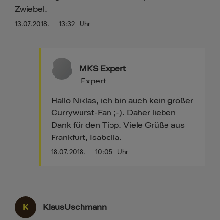
Zwiebel.
13.07.2018.
13:32
Uhr
MKS Expert
Expert
Hallo Niklas, ich bin auch kein großer
Currywurst-Fan ;-). Daher lieben
Dank für den Tipp. Viele Grüße aus
Frankfurt, Isabella.
18.07.2018.
10:05
Uhr
K
KlausUschmann