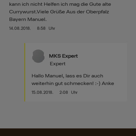
kann ich nicht Helfen ich mag die Gute alte
Currywurst.Viele Grüße Aus der Oberpfalz
Bayern Manuel.
14.08.2018.
8:58
Uhr
MKS Expert
Expert
Hallo Manuel, lass es Dir auch
weiterhin gut schmecken! :-) Anke
15.08.2018.
2:08
Uhr