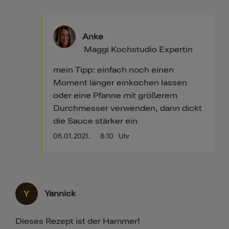
Anke
Maggi Kochstudio Expertin
mein Tipp: einfach noch einen
Moment länger einkochen lassen
oder eine Pfanne mit größerem
Durchmesser verwenden, dann dickt
die Sauce stärker ein
06.01.2021.
8:10
Uhr
Y
Yannick
Dieses Rezept ist der Hammer!