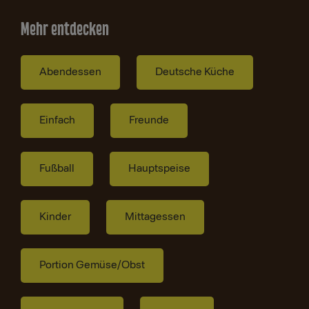
Mehr entdecken
Abendessen
Deutsche Küche
Einfach
Freunde
Fußball
Hauptspeise
Kinder
Mittagessen
Portion Gemüse/Obst