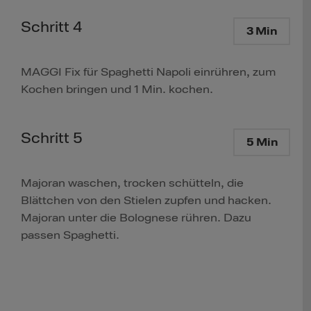
Schritt 4
3 Min
MAGGI Fix für Spaghetti Napoli einrühren, zum
Kochen bringen und 1 Min. kochen.
Schritt 5
5 Min
Majoran waschen, trocken schütteln, die
Blättchen von den Stielen zupfen und hacken.
Majoran unter die Bolognese rühren. Dazu
passen Spaghetti.