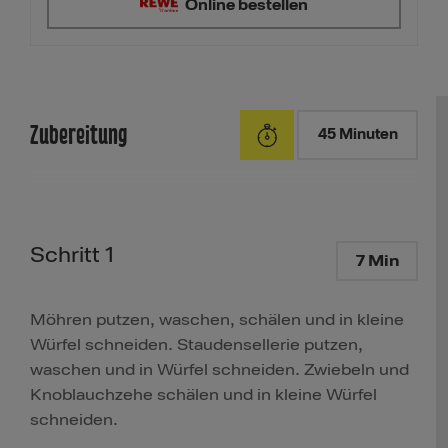
Online bestellen
Zubereitung
45 Minuten
Schritt 1
7 Min
Möhren putzen, waschen, schälen und in kleine
Würfel schneiden. Staudensellerie putzen,
waschen und in Würfel schneiden. Zwiebeln und
Knoblauchzehe schälen und in kleine Würfel
schneiden.