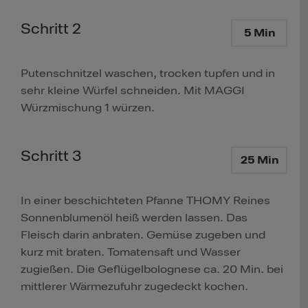
Schritt 2
5 Min
Putenschnitzel waschen, trocken tupfen und in
sehr kleine Würfel schneiden. Mit MAGGI
Würzmischung 1 würzen.
Schritt 3
25 Min
In einer beschichteten Pfanne THOMY Reines
Sonnenblumenöl heiß werden lassen. Das
Fleisch darin anbraten. Gemüse zugeben und
kurz mit braten. Tomatensaft und Wasser
zugießen. Die Geflügelbolognese ca. 20 Min. bei
mittlerer Wärmezufuhr zugedeckt kochen.