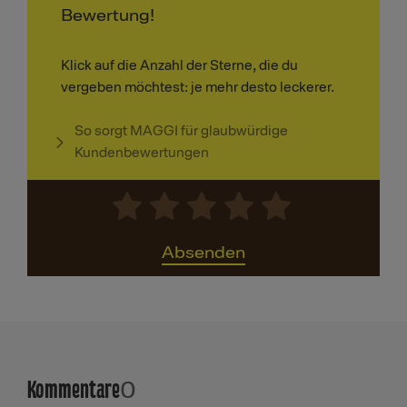
Bewertung!
Klick auf die Anzahl der Sterne, die du
vergeben möchtest: je mehr desto leckerer.
So sorgt MAGGI für glaubwürdige
Kundenbewertungen
Absenden
Kommentare
0