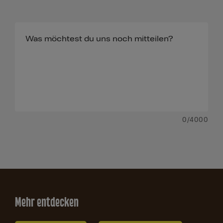
0
/4000
Mehr entdecken