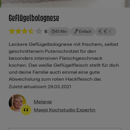
Geflügelbolognese
6
45 Min
Einfach
Leckere Geflügelbolognese mit frischem, selbst
geschnittenem Putenschnitzel für den
besonders intensiven Fleischgeschmack
kochen. Das weiße Geflügelfleisch stellt für dich
und deine Familie auch einmal eine gute
Abwechslung zum roten Hackfleisch dar.
Zuletzt aktualisiert: 29.03.2021
Melanie
Maggi Kochstudio Expertin