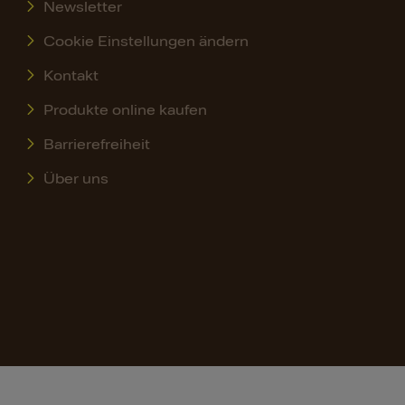
Newsletter
Cookie Einstellungen ändern
Kontakt
Produkte online kaufen
Barrierefreiheit
Über uns