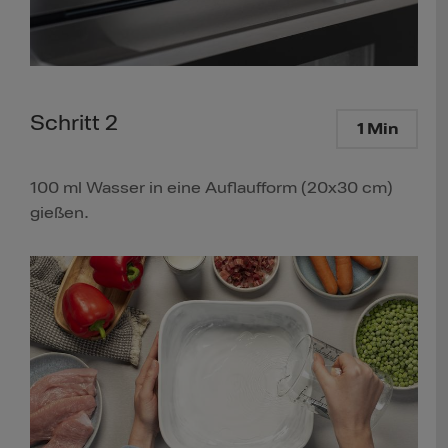
Schritt 2
1 Min
100 ml Wasser in eine Auflaufform (20x30 cm)
gießen.