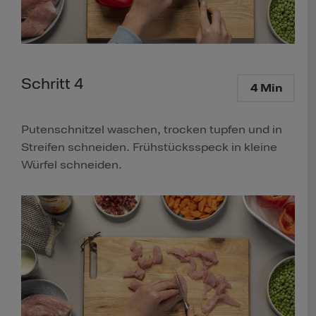
Schritt 4
4 Min
Putenschnitzel waschen, trocken tupfen und in
Streifen schneiden. Frühstücksspeck in kleine
Würfel schneiden.