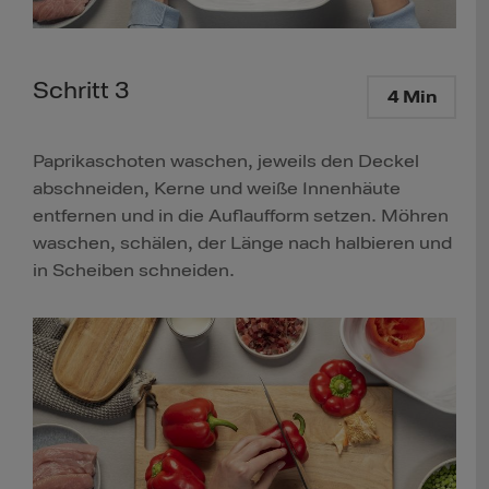
Schritt 3
4 Min
Paprikaschoten waschen, jeweils den Deckel
abschneiden, Kerne und weiße Innenhäute
entfernen und in die Auflaufform setzen. Möhren
waschen, schälen, der Länge nach halbieren und
in Scheiben schneiden.