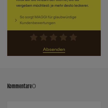
vergeben möchtest: je mehr desto leckerer.
So sorgt MAGGI für glaubwürdige
Kundenbewertungen
Absenden
Kommentare
0