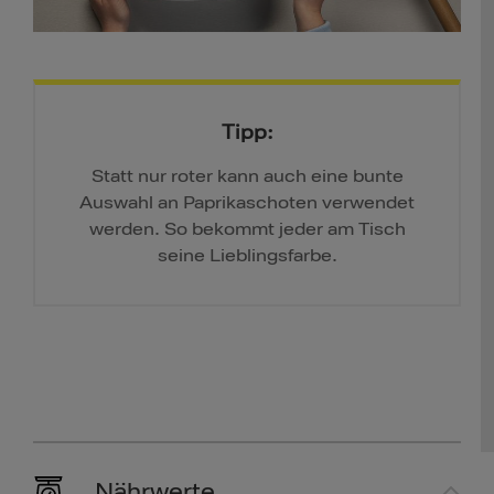
Tipp:
Statt nur roter kann auch eine bunte
Auswahl an Paprikaschoten verwendet
werden. So bekommt jeder am Tisch
seine Lieblingsfarbe.
Nährwerte