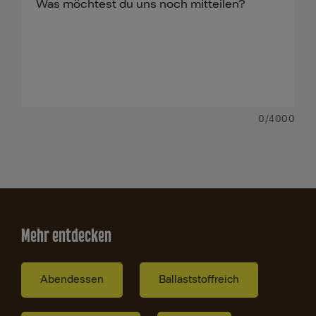
0
/4000
Mehr entdecken
Abendessen
Ballaststoffreich