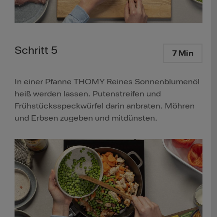
Schritt 5
7 Min
In einer Pfanne THOMY Reines Sonnenblumenöl
heiß werden lassen. Putenstreifen und
Frühstücksspeckwürfel darin anbraten. Möhren
und Erbsen zugeben und mitdünsten.