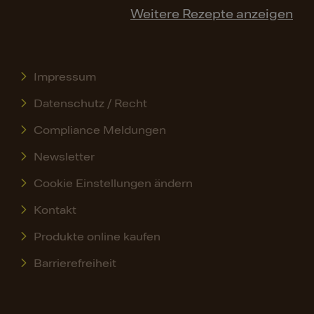
Weitere Rezepte anzeigen
Impressum
Datenschutz / Recht
Compliance Meldungen
Newsletter
Cookie Einstellungen ändern
Kontakt
Produkte online kaufen
Barrierefreiheit