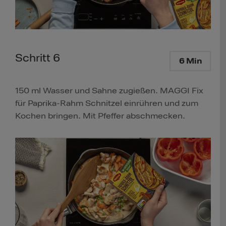
Schritt 6
6 Min
150 ml Wasser und Sahne zugießen. MAGGI Fix
für Paprika-Rahm Schnitzel einrühren und zum
Kochen bringen. Mit Pfeffer abschmecken.