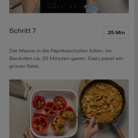
Schritt 7
25 Min
Die Masse in die Paprikaschoten füllen. Im
Backofen ca. 25 Minuten garen. Dazu passt ein
grüner Salat.