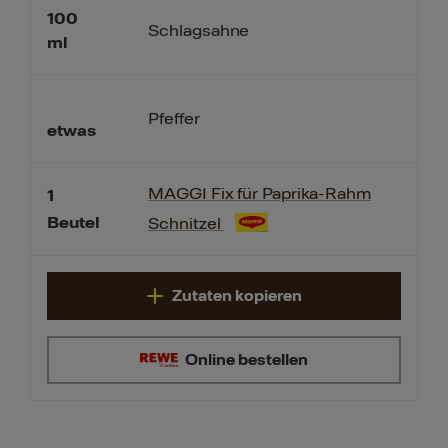
100
Schlagsahne
ml
Pfeffer
etwas
MAGGI Fix für Paprika-Rahm
1
Beutel
Schnitzel
Zutaten kopieren
Online bestellen