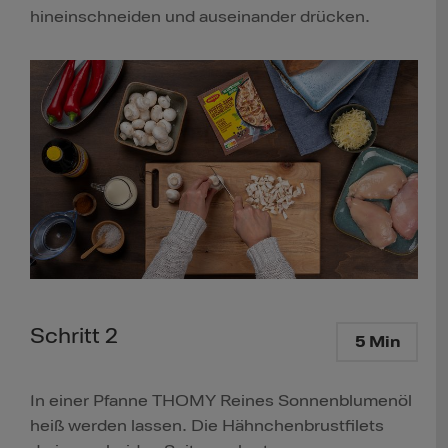
hineinschneiden und auseinander drücken.
Schritt 2
5 Min
In einer Pfanne THOMY Reines Sonnenblumenöl
heiß werden lassen. Die Hähnchenbrustfilets