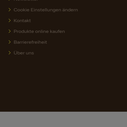
Cookie Einstellungen ändern
Kontakt
Produkte online kaufen
Barrierefreiheit
Über uns