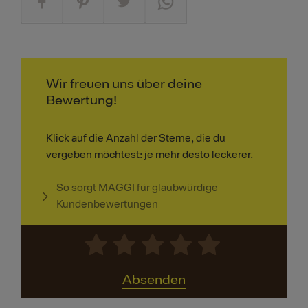
Wir freuen uns über deine
Bewertung!
Klick auf die Anzahl der Sterne, die du
vergeben möchtest: je mehr desto leckerer.
So sorgt MAGGI für glaubwürdige
Kundenbewertungen
Absenden