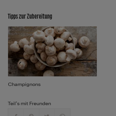
Tipps zur Zubereitung
Champignons
Teil's mit Freunden