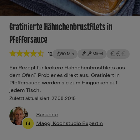
Gratinierte Hähnchenbrustfilets in
Pfeffersauce
12
50 Min
Mittel
Ein Rezept für leckere Hähnchenbrustfilets aus
dem Ofen? Probier es direkt aus. Gratiniert in
Pfeffersauce werden sie zum Hingucken auf
jedem Tisch.
Zuletzt aktualisiert: 27.08.2018
Susanne
Maggi Kochstudio Expertin