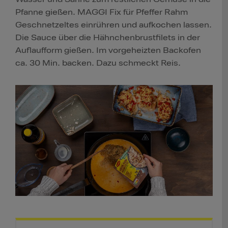
Pfanne gießen. MAGGI Fix für Pfeffer Rahm
Geschnetzeltes einrühren und aufkochen lassen.
Die Sauce über die Hähnchenbrustfilets in der
Auflaufform gießen. Im vorgeheizten Backofen
ca. 30 Min. backen. Dazu schmeckt Reis.