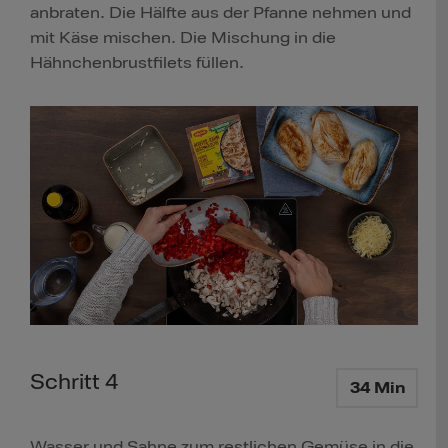
anbraten. Die Hälfte aus der Pfanne nehmen und
mit Käse mischen. Die Mischung in die
Hähnchenbrustfilets füllen.
Schritt 4
34 Min
Wasser und Sahne zum restlichen Gemüse in die