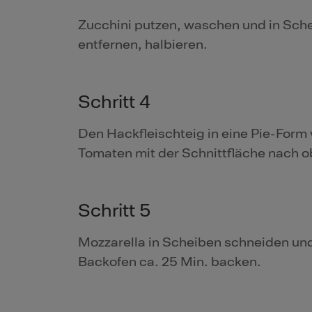
Zucchini putzen, waschen und in Sch
entfernen, halbieren.
Schritt 4
Den Hackfleischteig in eine Pie-Form 
Tomaten mit der Schnittfläche nach ob
Schritt 5
Mozzarella in Scheiben schneiden un
Backofen ca. 25 Min. backen.