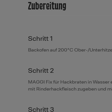
Zubereitung
Schritt 1
Backofen auf 200°C Ober-/Unterhitze
Schritt 2
MAGGI Fix für Hackbraten in Wasser e
mit Rinderhackfleisch zugeben und m
Schritt 3