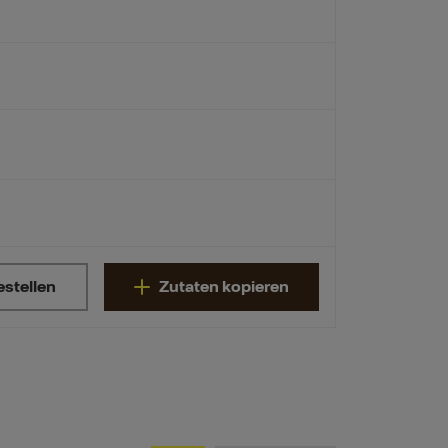
estellen
Zutaten kopieren