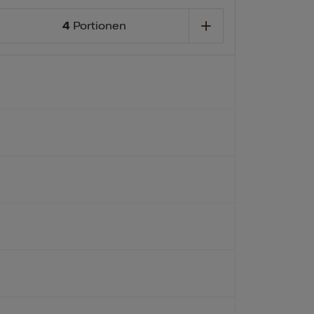
4
Portionen