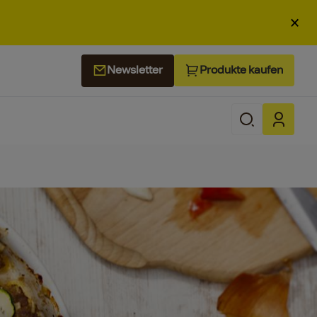
×
Produkte kaufen
Newsletter