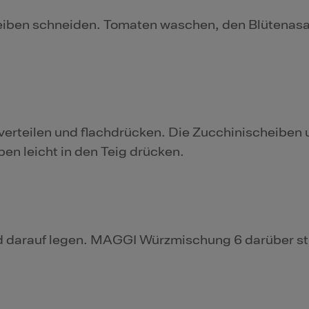
eiben schneiden. Tomaten waschen, den Blütenasa
verteilen und flachdrücken. Die Zucchinischeiben 
en leicht in den Teig drücken.
d darauf legen. MAGGI Würzmischung 6 darüber st