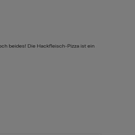
ch beides! Die Hackfleisch-Pizza ist ein