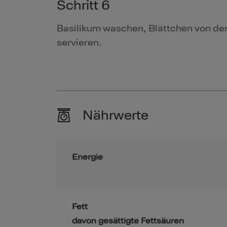
Schritt 6
Basilikum waschen, Blättchen von den 
servieren.
Nährwerte
Energie
Fett
davon gesättigte Fettsäuren