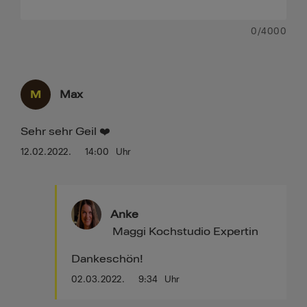
0
/4000
M
Max
Sehr sehr Geil ❤️
12.02.2022.
14:00
Uhr
Anke
Maggi Kochstudio Expertin
Dankeschön!
02.03.2022.
9:34
Uhr