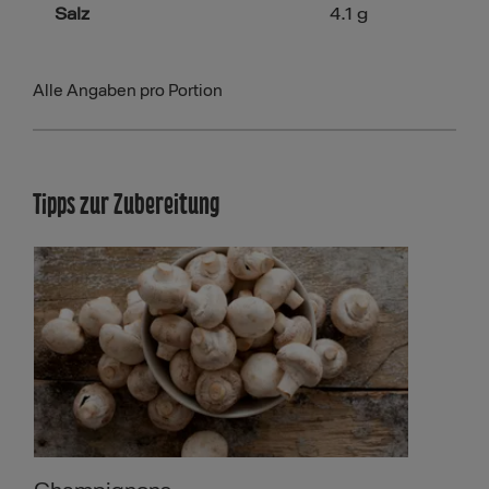
Salz
4.1
g
Alle Angaben pro Portion
Tipps zur Zubereitung