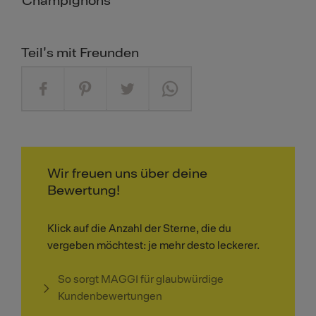
Champignons
Teil's mit Freunden
Wir freuen uns über deine
Bewertung!
Klick auf die Anzahl der Sterne, die du
vergeben möchtest: je mehr desto leckerer.
So sorgt MAGGI für glaubwürdige
Kundenbewertungen