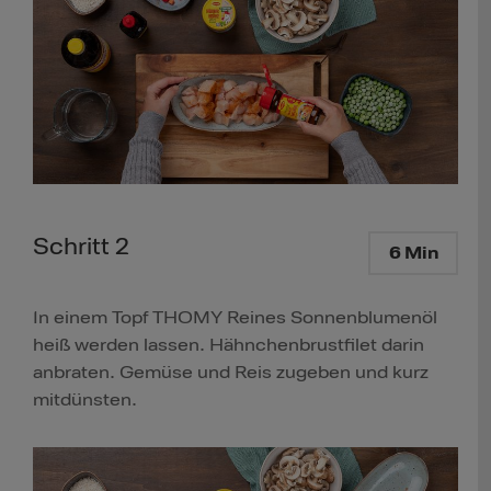
Schritt 2
6 Min
In einem Topf THOMY Reines Sonnenblumenöl
heiß werden lassen. Hähnchenbrustfilet darin
anbraten. Gemüse und Reis zugeben und kurz
mitdünsten.