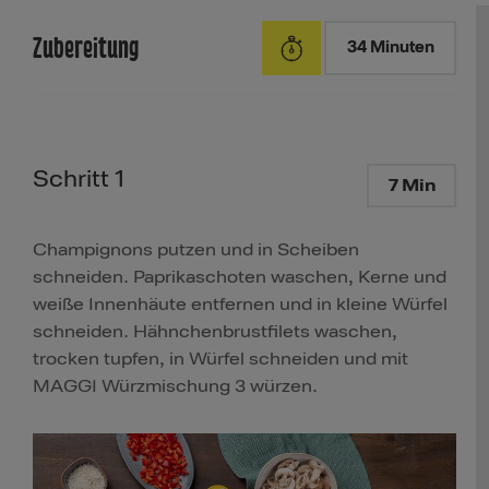
Zubereitung
34 Minuten
Schritt 1
7 Min
Champignons putzen und in Scheiben
schneiden. Paprikaschoten waschen, Kerne und
weiße Innenhäute entfernen und in kleine Würfel
schneiden. Hähnchenbrustfilets waschen,
trocken tupfen, in Würfel schneiden und mit
MAGGI Würzmischung 3 würzen.