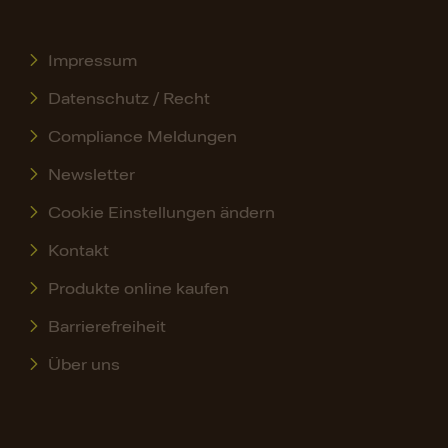
Impressum
Datenschutz / Recht
Compliance Meldungen
Newsletter
Cookie Einstellungen ändern
Kontakt
Produkte online kaufen
Barrierefreiheit
Über uns