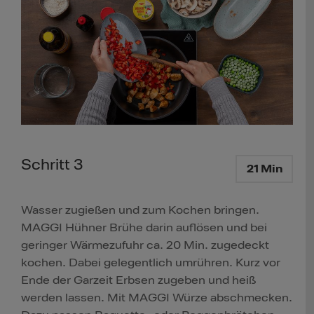
Schritt 3
21 Min
Wasser zugießen und zum Kochen bringen.
MAGGI Hühner Brühe darin auflösen und bei
geringer Wärmezufuhr ca. 20 Min. zugedeckt
kochen. Dabei gelegentlich umrühren. Kurz vor
Ende der Garzeit Erbsen zugeben und heiß
werden lassen. Mit MAGGI Würze abschmecken.