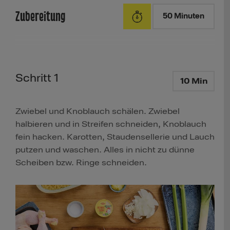
Zubereitung
50 Minuten
Schritt 1
10 Min
Zwiebel und Knoblauch schälen. Zwiebel
halbieren und in Streifen schneiden, Knoblauch
fein hacken. Karotten, Staudensellerie und Lauch
putzen und waschen. Alles in nicht zu dünne
Scheiben bzw. Ringe schneiden.