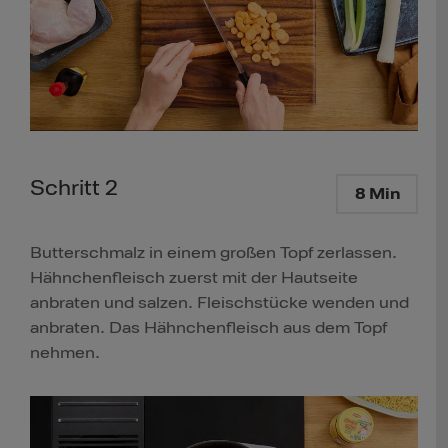
Schritt 2
8 Min
Butterschmalz in einem großen Topf zerlassen.
Hähnchenfleisch zuerst mit der Hautseite
anbraten und salzen. Fleischstücke wenden und
anbraten. Das Hähnchenfleisch aus dem Topf
nehmen.