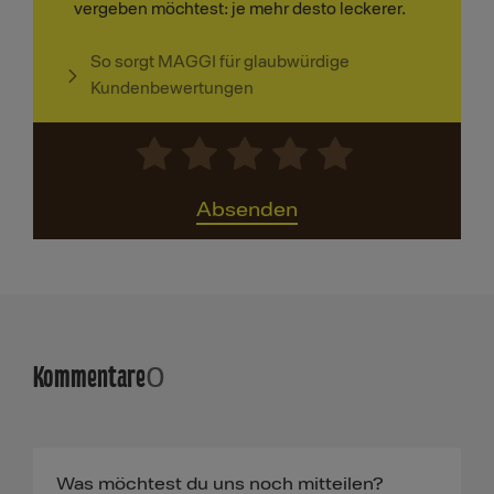
vergeben möchtest: je mehr desto leckerer.
So sorgt MAGGI für glaubwürdige
Kundenbewertungen
Absenden
Kommentare
0