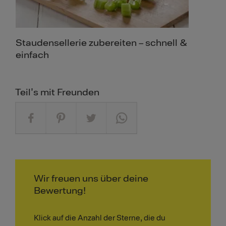
Staudensellerie zubereiten – schnell &
einfach
Teil's mit Freunden
Wir freuen uns über deine
Bewertung!
Klick auf die Anzahl der Sterne, die du