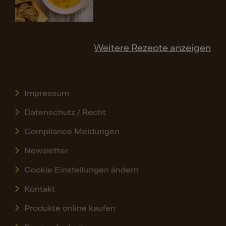
Weitere Rezepte anzeigen
Impressum
Datenschutz / Recht
Compliance Meldungen
Newsletter
Cookie Einstellungen ändern
Kontakt
Produkte online kaufen