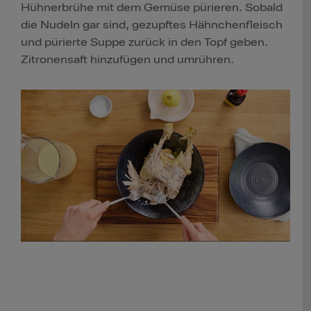
Hühnerbrühe mit dem Gemüse pürieren. Sobald
die Nudeln gar sind, gezupftes Hähnchenfleisch
und pürierte Suppe zurück in den Topf geben.
Zitronensaft hinzufügen und umrühren.