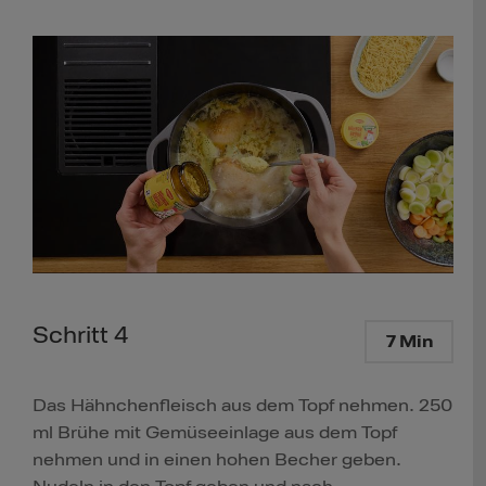
Schritt 4
7 Min
Das Hähnchenfleisch aus dem Topf nehmen. 250
ml Brühe mit Gemüseeinlage aus dem Topf
nehmen und in einen hohen Becher geben.