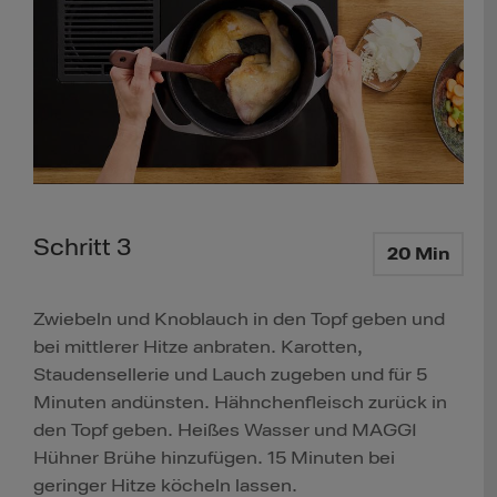
Schritt 3
20 Min
Zwiebeln und Knoblauch in den Topf geben und
bei mittlerer Hitze anbraten. Karotten,
Staudensellerie und Lauch zugeben und für 5
Minuten andünsten. Hähnchenfleisch zurück in
den Topf geben. Heißes Wasser und MAGGI
Hühner Brühe hinzufügen. 15 Minuten bei
geringer Hitze köcheln lassen.