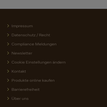
Impressum
Datenschutz / Recht
Compliance Meldungen
Newsletter
Cookie Einstellungen ändern
Kontakt
Produkte online kaufen
Barrierefreiheit
Über uns