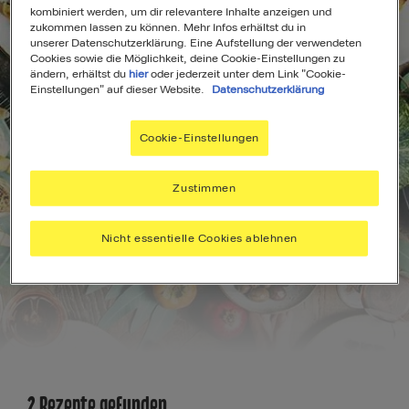
kombiniert werden, um dir relevantere Inhalte anzeigen und
zukommen lassen zu können. Mehr Infos erhältst du in
unserer Datenschutzerklärung. Eine Aufstellung der verwendeten
Cookies sowie die Möglichkeit, deine Cookie-Einstellungen zu
ändern, erhältst du
hier
oder jederzeit unter dem Link "Cookie-
Einstellungen" auf dieser Website.
Datenschutzerklärung
Cookie-Einstellungen
Zustimmen
Nicht essentielle Cookies ablehnen
Herbstrezepte
Filters
2 Rezepte gefunden