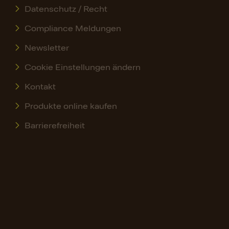
Datenschutz / Recht
Compliance Meldungen
Newsletter
Cookie Einstellungen ändern
Kontakt
Produkte online kaufen
Barrierefreiheit