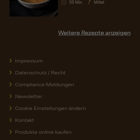
35
Min
Mittel
Weitere Rezepte anzeigen
Impressum
Datenschutz / Recht
Compliance Meldungen
Newsletter
Cookie Einstellungen ändern
Kontakt
Produkte online kaufen