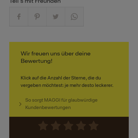
Teil's mit Freunden
Wir freuen uns über deine
Bewertung!
Klick auf die Anzahl der Sterne, die du
vergeben möchtest: je mehr desto leckerer.
So sorgt MAGGI für glaubwürdige
Kundenbewertungen