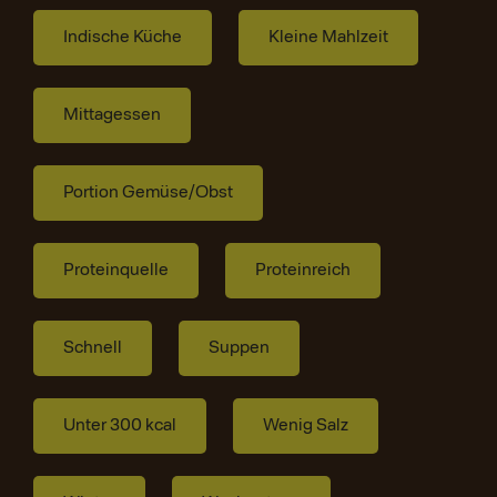
Indische Küche
Kleine Mahlzeit
Mittagessen
Portion Gemüse/Obst
Proteinquelle
Proteinreich
Schnell
Suppen
Unter 300 kcal
Wenig Salz