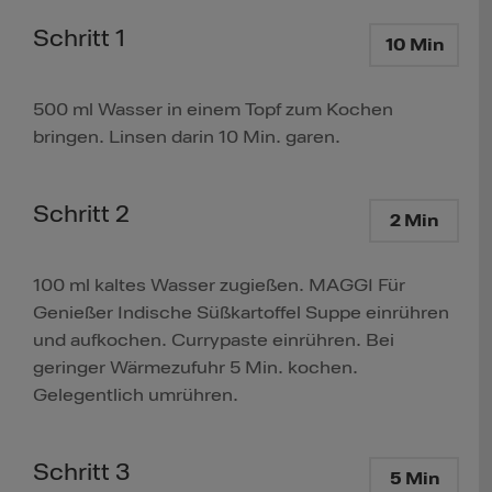
Schritt 1
10 Min
500 ml Wasser in einem Topf zum Kochen
bringen. Linsen darin 10 Min. garen.
Schritt 2
2 Min
100 ml kaltes Wasser zugießen. MAGGI Für
Genießer Indische Süßkartoffel Suppe einrühren
und aufkochen. Currypaste einrühren. Bei
geringer Wärmezufuhr 5 Min. kochen.
Gelegentlich umrühren.
Schritt 3
5 Min