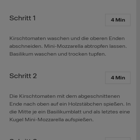
Schritt 1
4 Min
Kirschtomaten waschen und die oberen Enden
abschneiden. Mini-Mozzarella abtropfen lassen.
Basilikum waschen und trocken tupfen.
Schritt 2
4 Min
Die Kirschtomaten mit dem abgeschnittenen
Ende nach oben auf ein Holzstäbchen spießen. In
die Mitte je ein Basilikumblatt und als letztes eine
Kugel Mini-Mozzarella aufspießen.