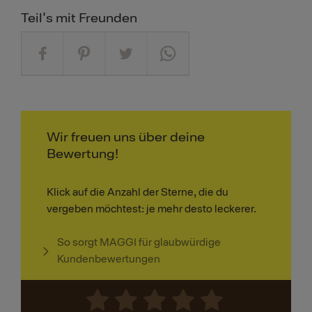
Teil's mit Freunden
Wir freuen uns über deine
Bewertung!
Klick auf die Anzahl der Sterne, die du
vergeben möchtest: je mehr desto leckerer.
So sorgt MAGGI für glaubwürdige
Kundenbewertungen