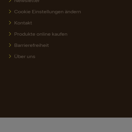
Newsletter
Cookie Einstellungen ändern
Kontakt
Produkte online kaufen
Barrierefreiheit
Über uns