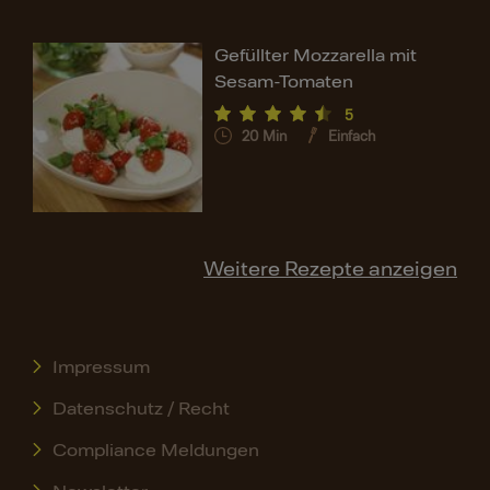
Gefüllter Mozzarella mit
Sesam-Tomaten
5
20
Min
Einfach
Weitere Rezepte anzeigen
Impressum
Datenschutz / Recht
Compliance Meldungen