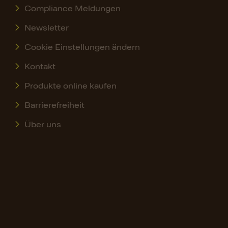
Compliance Meldungen
Newsletter
Cookie Einstellungen ändern
Kontakt
Produkte online kaufen
Barrierefreiheit
Über uns