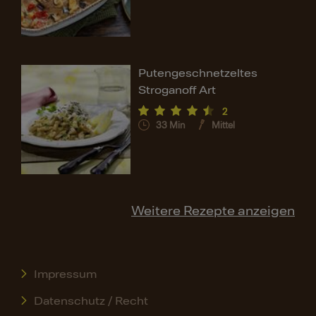
Putengeschnetzeltes
Stroganoff Art
2
33
Min
Mittel
Weitere Rezepte anzeigen
Impressum
Datenschutz / Recht