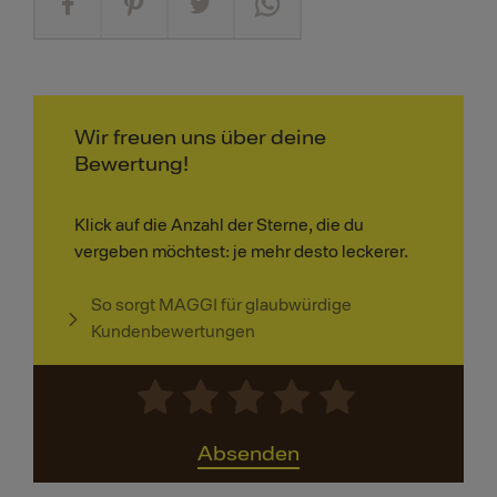
Wir freuen uns über deine
Bewertung!
Klick auf die Anzahl der Sterne, die du
vergeben möchtest: je mehr desto leckerer.
So sorgt MAGGI für glaubwürdige
Kundenbewertungen
Absenden