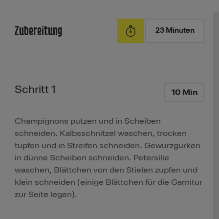
Zubereitung
23 Minuten
Schritt 1
10 Min
Champignons putzen und in Scheiben
schneiden. Kalbsschnitzel waschen, trocken
tupfen und in Streifen schneiden. Gewürzgurken
in dünne Scheiben schneiden. Petersilie
waschen, Blättchen von den Stielen zupfen und
klein schneiden (einige Blättchen für die Garnitur
zur Seite legen).