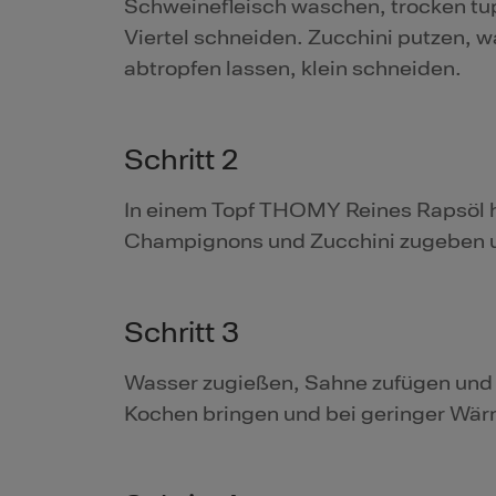
Schweinefleisch waschen, trocken tu
Viertel schneiden. Zucchini putzen, 
abtropfen lassen, klein schneiden.
Schritt 2
In einem Topf THOMY Reines Rapsöl h
Champignons und Zucchini zugeben 
Schritt 3
Wasser zugießen, Sahne zufügen und 
Kochen bringen und bei geringer Wär