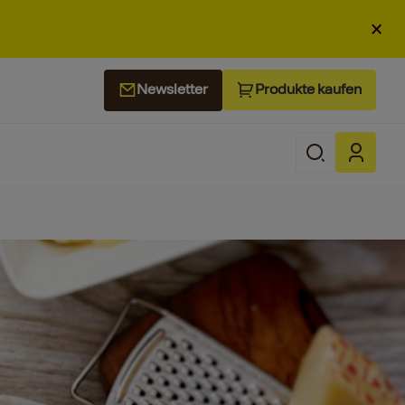
×
Produkte kaufen
Newsletter