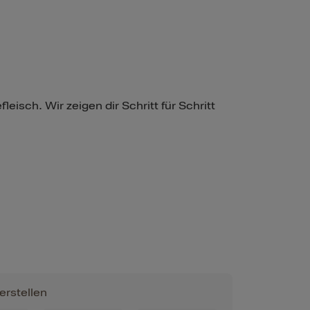
eisch. Wir zeigen dir Schritt für Schritt
erstellen