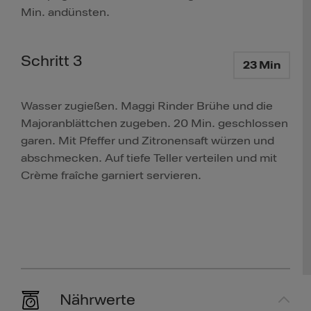
Min. andünsten.
Schritt 3
23 Min
Wasser zugießen. Maggi Rinder Brühe und die
Majoranblättchen zugeben. 20 Min. geschlossen
garen. Mit Pfeffer und Zitronensaft würzen und
abschmecken. Auf tiefe Teller verteilen und mit
Crème fraîche garniert servieren.
Nährwerte