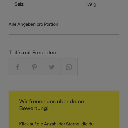
Salz
1.9
g
Alle Angaben pro Portion
Teil's mit Freunden
Wir freuen uns über deine
Bewertung!
Klick auf die Anzahl der Sterne, die du