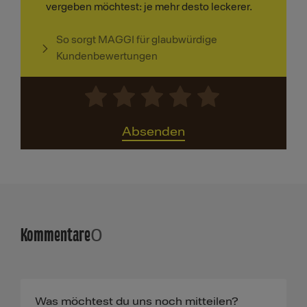
vergeben möchtest: je mehr desto leckerer.
So sorgt MAGGI für glaubwürdige
Kundenbewertungen
Absenden
Kommentare
0