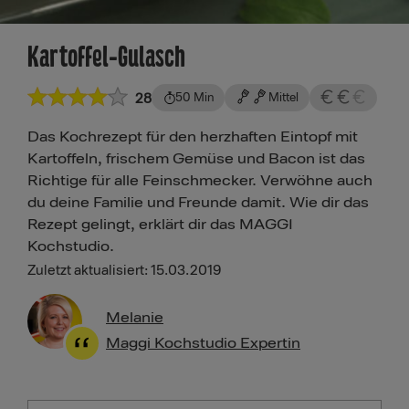
Kartoffel-Gulasch
28
50 Min
Mittel
Das Kochrezept für den herzhaften Eintopf mit
Kartoffeln, frischem Gemüse und Bacon ist das
Richtige für alle Feinschmecker. Verwöhne auch
du deine Familie und Freunde damit. Wie dir das
Rezept gelingt, erklärt dir das MAGGI
Kochstudio.
Zuletzt aktualisiert: 15.03.2019
Melanie
Maggi Kochstudio Expertin