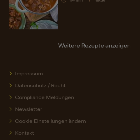
114
Min
Mittel
Weitere Rezepte anzeigen
Impressum
Datenschutz / Recht
Compliance Meldungen
Newsletter
Cookie Einstellungen ändern
Kontakt