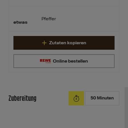
Pfeffer
etwas
Zutaten kopieren
Online bestellen
Zubereitung
50 Minuten