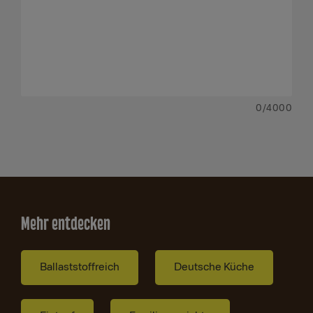
0
/4000
Mehr entdecken
Ballaststoffreich
Deutsche Küche