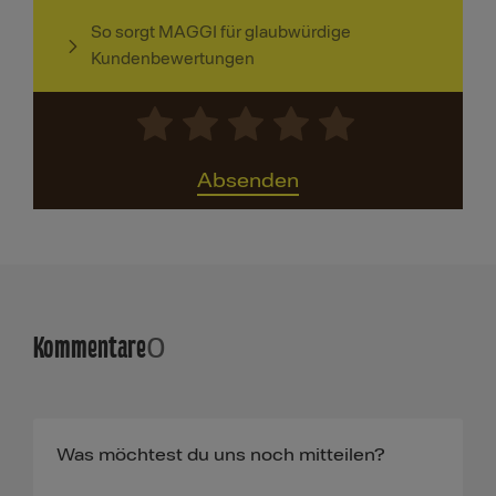
So sorgt MAGGI für glaubwürdige
Kundenbewertungen
Absenden
Kommentare
0