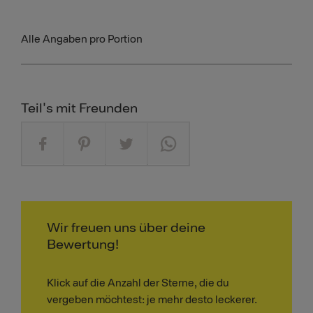
Alle Angaben pro Portion
Teil's mit Freunden
Wir freuen uns über deine
Bewertung!
Klick auf die Anzahl der Sterne, die du
vergeben möchtest: je mehr desto leckerer.