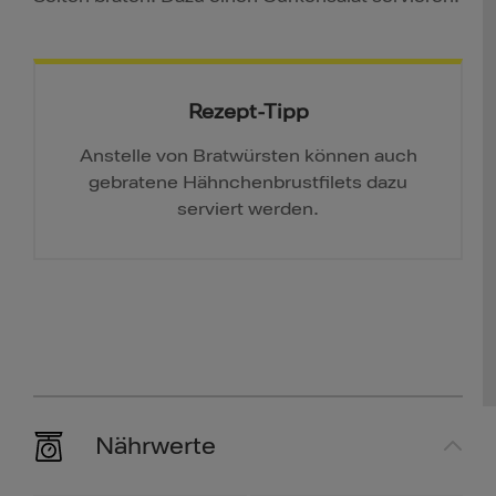
Rezept-Tipp
Anstelle von Bratwürsten können auch
gebratene Hähnchenbrustfilets dazu
serviert werden.
Nährwerte