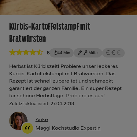
Kürbis-Kartoffelstampf mit
Bratwürsten
8
44 Min
Mittel
Herbst ist Kürbiszeit! Probiere unser leckeres
Kürbis-Kartoffelstampf mit Bratwürsten. Das
Rezept ist schnell zubereitet und schmeckt
garantiert der ganzen Familie. Ein super Rezept
für schöne Herbsttage. Probiere es aus!
Zuletzt aktualisiert: 27.04.2018
Anke
Maggi Kochstudio Expertin