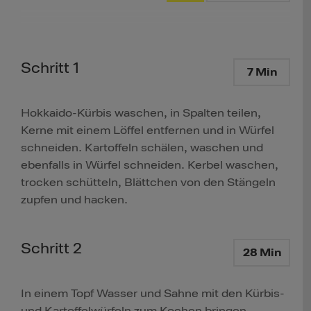
Schritt 1
7 Min
Hokkaido-Kürbis waschen, in Spalten teilen,
Kerne mit einem Löffel entfernen und in Würfel
schneiden. Kartoffeln schälen, waschen und
ebenfalls in Würfel schneiden. Kerbel waschen,
trocken schütteln, Blättchen von den Stängeln
zupfen und hacken.
Schritt 2
28 Min
In einem Topf Wasser und Sahne mit den Kürbis-