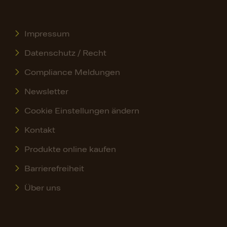
Impressum
Datenschutz / Recht
Compliance Meldungen
Newsletter
Cookie Einstellungen ändern
Kontakt
Produkte online kaufen
Barrierefreiheit
Über uns