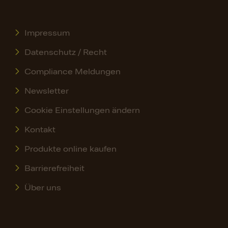
Impressum
Datenschutz / Recht
Compliance Meldungen
Newsletter
Cookie Einstellungen ändern
Kontakt
Produkte online kaufen
Barrierefreiheit
Über uns