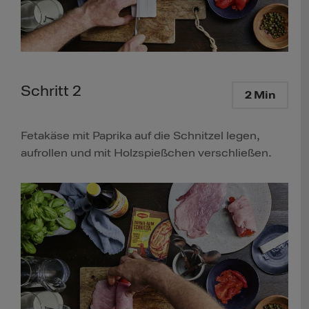
Schritt 2
2 Min
Fetakäse mit Paprika auf die Schnitzel legen,
aufrollen und mit Holzspießchen verschließen.