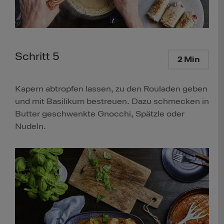
Schritt 5
2 Min
Kapern abtropfen lassen, zu den Rouladen geben
und mit Basilikum bestreuen. Dazu schmecken in
Butter geschwenkte Gnocchi, Spätzle oder
Nudeln.