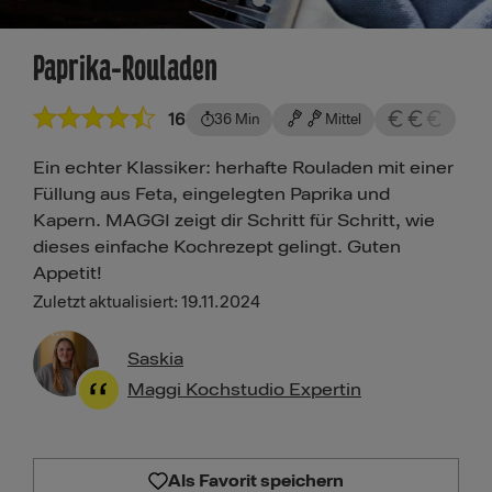
Paprika-Rouladen
16
36 Min
Mittel
Ein echter Klassiker: herhafte Rouladen mit einer
Füllung aus Feta, eingelegten Paprika und
Kapern. MAGGI zeigt dir Schritt für Schritt, wie
dieses einfache Kochrezept gelingt. Guten
Appetit!
Zuletzt aktualisiert: 19.11.2024
Saskia
Maggi Kochstudio Expertin
Als Favorit speichern