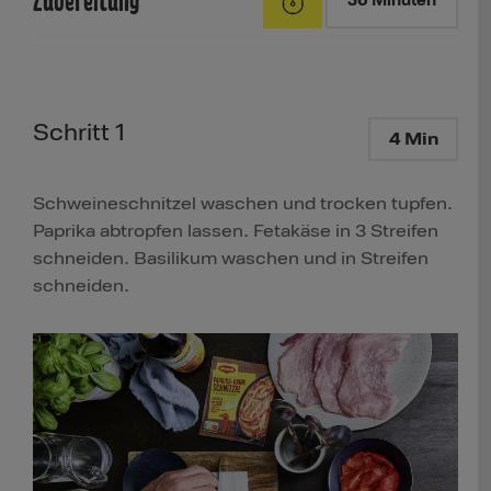
Zubereitung
36 Minuten
Schritt 1
4 Min
Schweineschnitzel waschen und trocken tupfen.
Paprika abtropfen lassen. Fetakäse in 3 Streifen
schneiden. Basilikum waschen und in Streifen
schneiden.