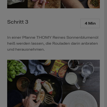
Schritt 3
4 Min
In einer Pfanne THOMY Reines Sonnenblumenöl
heiß werden lassen, die Rouladen darin anbraten
und herausnehmen.