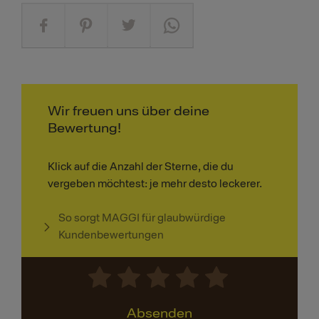
Wir freuen uns über deine
Bewertung!
Klick auf die Anzahl der Sterne, die du
vergeben möchtest: je mehr desto leckerer.
So sorgt MAGGI für glaubwürdige
Kundenbewertungen
Absenden