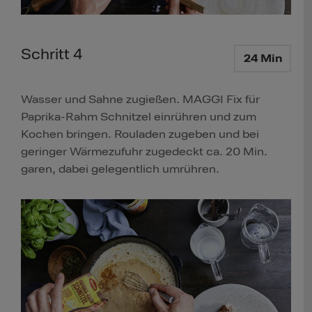
Schritt 4
24 Min
Wasser und Sahne zugießen. MAGGI Fix für
Paprika-Rahm Schnitzel einrühren und zum
Kochen bringen. Rouladen zugeben und bei
geringer Wärmezufuhr zugedeckt ca. 20 Min.
garen, dabei gelegentlich umrühren.