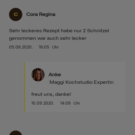
C
Cora Regina
Sehr leckeres Rezept habe nur 2 Schnitzel
genommen war auch sehr lecker
05.09.2020.
18:05
Uhr
Anke
Maggi Kochstudio Expertin
freut uns, danke!
10.09.2020.
14:09
Uhr