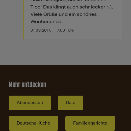
Tipp! Das klingt auch sehr lecker :-).
Viele Grüße und ein schönes
Wochenende.
01.09.2017.
7:03
Uhr
Mehr entdecken
Abendessen
Date
Deutsche Küche
Familiengerichte