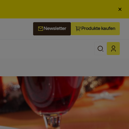
×
Produkte kaufen
Newsletter