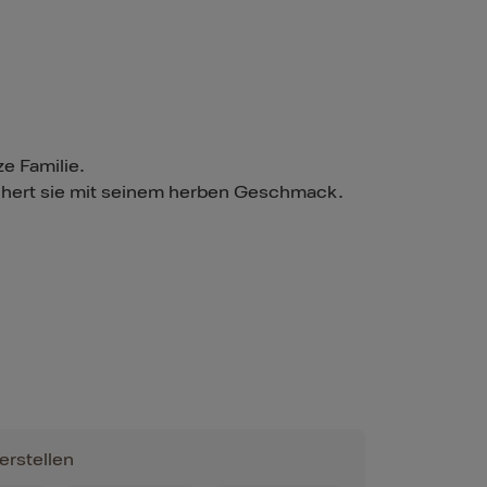
e Familie.
chert sie mit seinem herben Geschmack.
erstellen