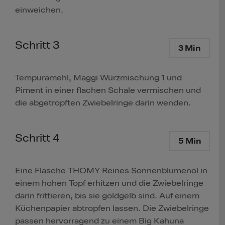
einweichen.
Schritt 3
3 Min
Tempuramehl, Maggi Würzmischung 1 und
Piment in einer flachen Schale vermischen und
die abgetropften Zwiebelringe darin wenden.
Schritt 4
5 Min
Eine Flasche THOMY Reines Sonnenblumenöl in
einem hohen Topf erhitzen und die Zwiebelringe
darin frittieren, bis sie goldgelb sind. Auf einem
Küchenpapier abtropfen lassen. Die Zwiebelringe
passen hervorragend zu einem Big Kahuna