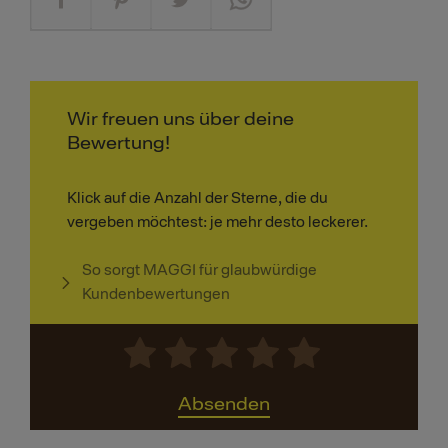
Wir freuen uns über deine
Bewertung!
Klick auf die Anzahl der Sterne, die du
vergeben möchtest: je mehr desto leckerer.
So sorgt MAGGI für glaubwürdige
Kundenbewertungen
Absenden