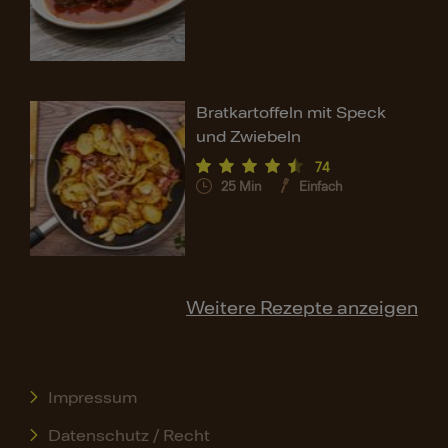
Bratkartoffeln mit Speck
und Zwiebeln
74
25
Min
Einfach
Weitere Rezepte anzeigen
Impressum
Datenschutz / Recht