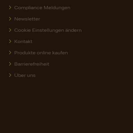
Compliance Meldungen
Newsletter
Cookie Einstellungen ändern
Kontakt
Produkte online kaufen
Barrierefreiheit
Über uns