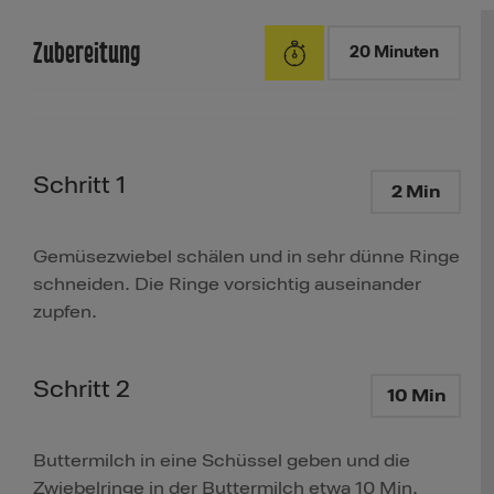
Zubereitung
20 Minuten
Schritt 1
2 Min
Gemüsezwiebel schälen und in sehr dünne Ringe
schneiden. Die Ringe vorsichtig auseinander
zupfen.
Schritt 2
10 Min
Buttermilch in eine Schüssel geben und die
Zwiebelringe in der Buttermilch etwa 10 Min.