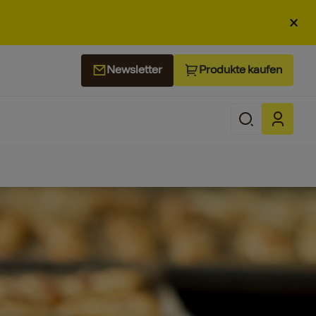
×
Produkte kaufen
Newsletter