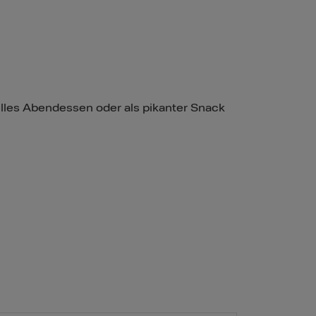
les Abendessen oder als pikanter Snack