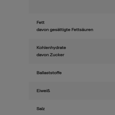
Fett
davon gesättigte Fettsäuren
Kohlenhydrate
davon Zucker
Ballaststoffe
Eiweiß
Salz