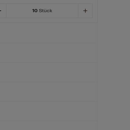
10
Stück