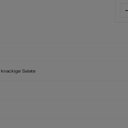
 knackige Salate