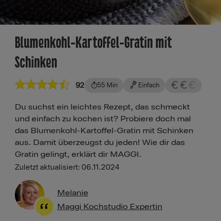
Blumenkohl-Kartoffel-Gratin mit
Schinken
92
55 Min
Einfach
Du suchst ein leichtes Rezept, das schmeckt
und einfach zu kochen ist? Probiere doch mal
das Blumenkohl-Kartoffel-Gratin mit Schinken
aus. Damit überzeugst du jeden! Wie dir das
Gratin gelingt, erklärt dir MAGGI.
Zuletzt aktualisiert: 06.11.2024
Melanie
Maggi Kochstudio Expertin