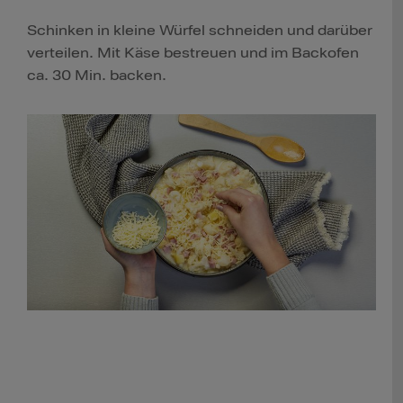
Schinken in kleine Würfel schneiden und darüber
verteilen. Mit Käse bestreuen und im Backofen
ca. 30 Min. backen.