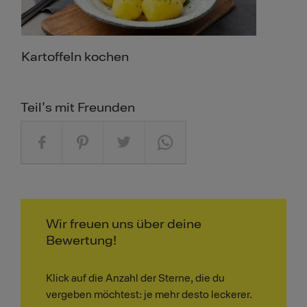
Kartoffeln kochen
Teil's mit Freunden
Wir freuen uns über deine
Bewertung!
Klick auf die Anzahl der Sterne, die du
vergeben möchtest: je mehr desto leckerer.