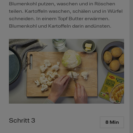
Blumenkohl putzen, waschen und in Röschen
teilen. Kartoffeln waschen, schälen und in Würfel
schneiden. In einem Topf Butter erwärmen.
Blumenkohl und Kartoffeln darin andünsten.
Schritt 3
8 Min