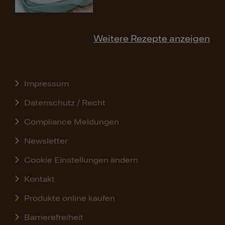
Weitere Rezepte anzeigen
Impressum
Datenschutz / Recht
Compliance Meldungen
Newsletter
Cookie Einstellungen ändern
Kontakt
Produkte online kaufen
Barrierefreiheit