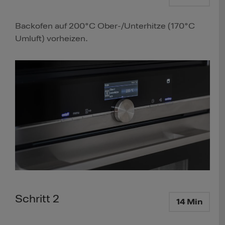
Backofen auf 200°C Ober-/Unterhitze (170°C
Umluft) vorheizen.
Schritt 2
14 Min