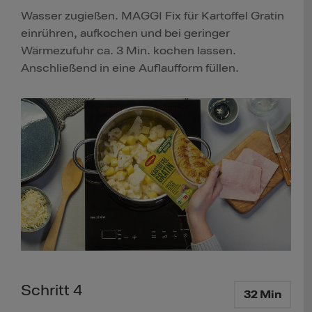
Wasser zugießen. MAGGI Fix für Kartoffel Gratin
einrühren, aufkochen und bei geringer
Wärmezufuhr ca. 3 Min. kochen lassen.
Anschließend in eine Auflaufform füllen.
Schritt 4
32 Min