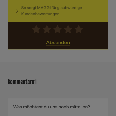
So sorgt MAGGI für glaubwürdige
Kundenbewertungen
Absenden
Kommentare
1