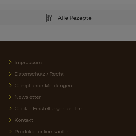
Alle Rezepte
Impressum
Datenschutz / Recht
Compliance Meldungen
Newsletter
Cookie Einstellungen ändern
Kontakt
Produkte online kaufen