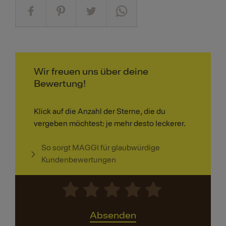
Wir freuen uns über deine
Bewertung!
Klick auf die Anzahl der Sterne, die du
vergeben möchtest: je mehr desto leckerer.
So sorgt MAGGI für glaubwürdige
Kundenbewertungen
Absenden