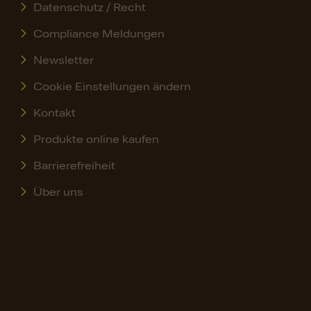
Datenschutz / Recht
Compliance Meldungen
Newsletter
Cookie Einstellungen ändern
Kontakt
Produkte online kaufen
Barrierefreiheit
Über uns