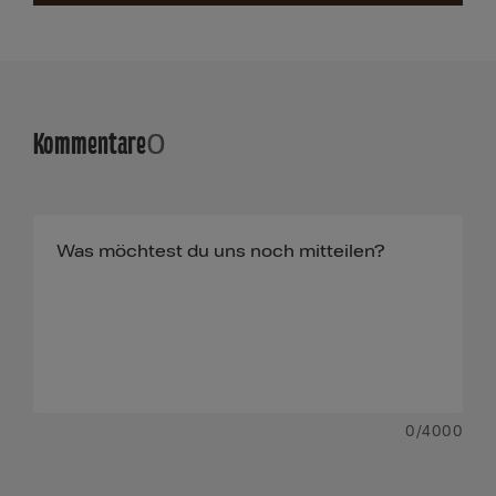
Kommentare
0
0
/4000