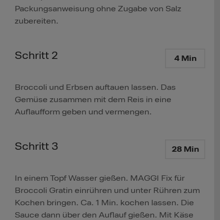
Packungsanweisung ohne Zugabe von Salz
zubereiten.
Schritt 2
4 Min
Broccoli und Erbsen auftauen lassen. Das
Gemüse zusammen mit dem Reis in eine
Auflaufform geben und vermengen.
Schritt 3
28 Min
In einem Topf Wasser gießen. MAGGI Fix für
Broccoli Gratin einrühren und unter Rühren zum
Kochen bringen. Ca. 1 Min. kochen lassen. Die
Sauce dann über den Auflauf gießen. Mit Käse