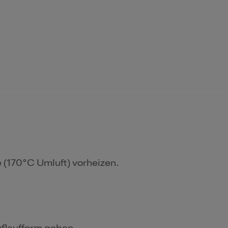
 (170°C Umluft) vorheizen.