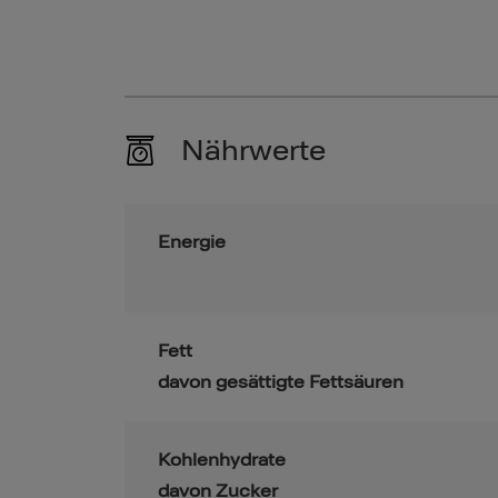
Nährwerte
Energie
Fett
davon gesättigte Fettsäuren
Kohlenhydrate
davon Zucker