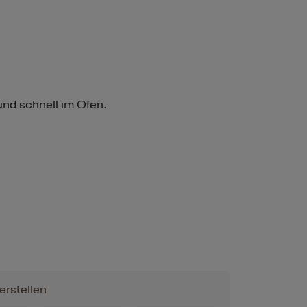
und schnell im Ofen.
erstellen