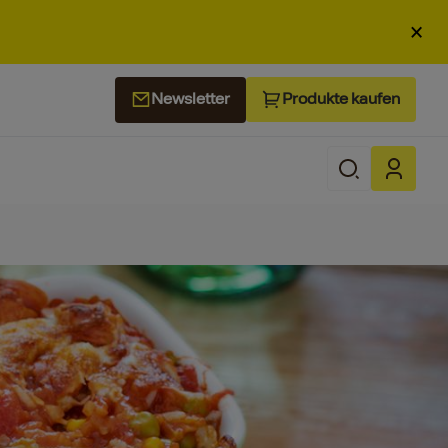
×
Produkte kaufen
Newsletter