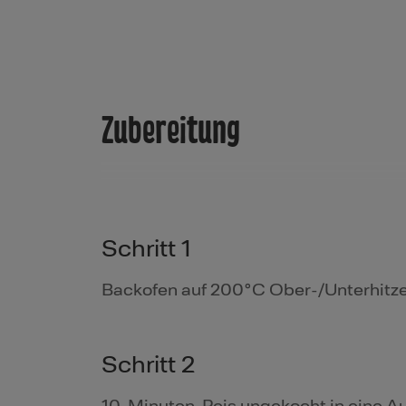
Zubereitung
Schritt 1
Backofen auf 200°C Ober-/Unterhitze
Schritt 2