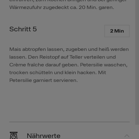
Wärmezufuhr zugedeckt ca. 20 Min. garen.
Schritt 5
2 Min
Mais abtropfen lassen, zugeben und heiß werden
lassen. Den Reistopf auf Teller verteilen und
Crème fraîche darauf geben. Petersilie waschen,
trocken schütteln und klein hacken. Mit
Petersilie garniert servieren.
Nährwerte