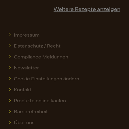
Weitere Rezepte anzeigen
Impressum
Datenschutz / Recht
Compliance Meldungen
Newsletter
Cookie Einstellungen ändern
Kontakt
Produkte online kaufen
Barrierefreiheit
Über uns