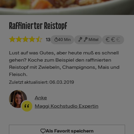
Raffinierter Reistopf
13
40 Min
Mittel
Lust auf was Gutes, aber heute muß es schnell
gehen? Koche zum Beispiel den raffinierten
Reistopf mit Zwiebeln, Champignons, Mais und
Fleisch.
Zuletzt aktualisiert: 06.03.2019
Anke
Maggi Kochstudio Expertin
Als Favorit speichern