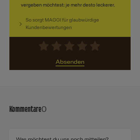
vergeben möchtest: je mehr desto leckerer.
So sorgt MAGGI für glaubwürdige
Kundenbewertungen
Absenden
Kommentare
0