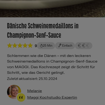
Dänische Schweinemedaillons in
Champignon-Senf-Sauce
9
25 Min
Einfach
Schlemmen wie die Dänen – mit den leckeren
Schweinemedaillons in Champignon-Senf-Sauce
von MAGGI. Das Kochrezept zeigt dir Schritt für
Schritt, wie das Gericht gelingt.
Zuletzt aktualisiert: 25.10.2024
Melanie
Maggi Kochstudio Expertin