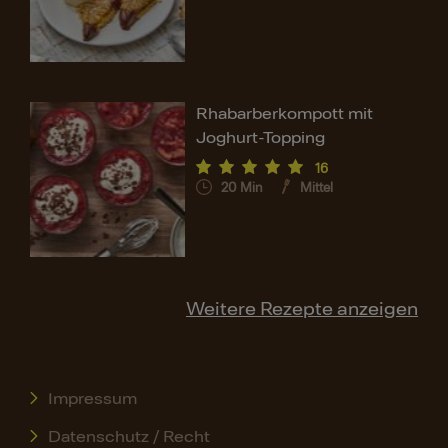
Rhabarberkompott mit
Joghurt-Topping
16
20
Min
Mittel
Weitere Rezepte anzeigen
Impressum
Datenschutz / Recht