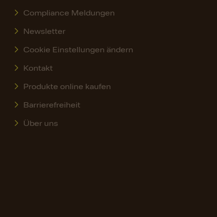
Compliance Meldungen
Newsletter
Cookie Einstellungen ändern
Kontakt
Produkte online kaufen
Barrierefreiheit
Über uns