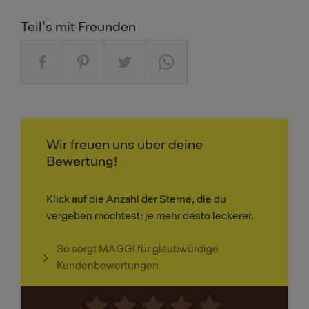
Teil's mit Freunden
Wir freuen uns über deine
Bewertung!
Klick auf die Anzahl der Sterne, die du
vergeben möchtest: je mehr desto leckerer.
So sorgt MAGGI für glaubwürdige
Kundenbewertungen