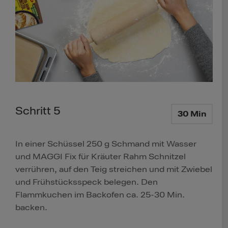
Schritt 5
30 Min
In einer Schüssel 250 g Schmand mit Wasser
und MAGGI Fix für Kräuter Rahm Schnitzel
verrühren, auf den Teig streichen und mit Zwiebel
und Frühstücksspeck belegen. Den
Flammkuchen im Backofen ca. 25-30 Min.
backen.