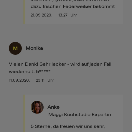
dazu frischen Federweißer bekommt
21.09.2020.
13:27
Uhr
M
Monika
Vielen Dank! Sehr lecker - wird auf jeden Fall
wiederholt. 5*****
11.09.2020.
23:11
Uhr
Anke
Maggi Kochstudio Expertin
5 Sterne, da freuen wir uns sehr,