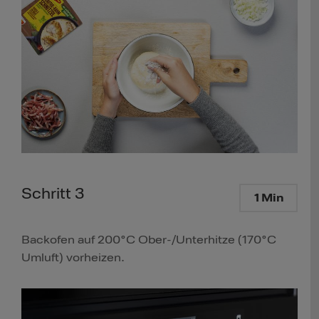
Schritt 3
1 Min
Backofen auf 200°C Ober-/Unterhitze (170°C
Umluft) vorheizen.