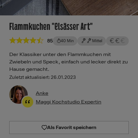
Flammkuchen "Elsässer Art"
85
40 Min
Mittel
Der Klassiker unter den Flammkuchen mit
Zwiebeln und Speck, einfach und lecker direkt zu
Hause gemacht.
Zuletzt aktualisiert: 26.01.2023
Anke
Maggi Kochstudio Expertin
Als Favorit speichern