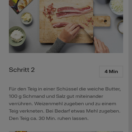
Schritt 2
4 Min
Für den Teig in einer Schüssel die weiche Butter,
100 g Schmand und Salz gut miteinander
verrühren. Weizenmehl zugeben und zu einem
Teig verkneten. Bei Bedarf etwas Mehl zugeben.
Den Teig ca. 30 Min. ruhen lassen.