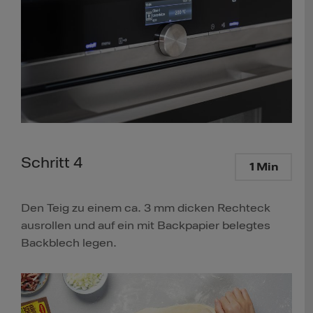
Schritt 4
1 Min
Den Teig zu einem ca. 3 mm dicken Rechteck
ausrollen und auf ein mit Backpapier belegtes
Backblech legen.