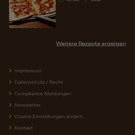
40
Min
Mittel
Weitere Rezepte anzeigen
Impressum
Datenschutz / Recht
Compliance Meldungen
Newsletter
Cookie Einstellungen ändern
Kontakt