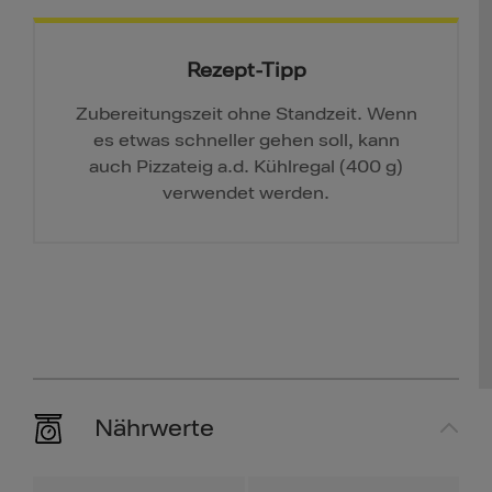
Rezept-Tipp
Zubereitungszeit ohne Standzeit. Wenn
es etwas schneller gehen soll, kann
auch Pizzateig a.d. Kühlregal (400 g)
verwendet werden.
Nährwerte