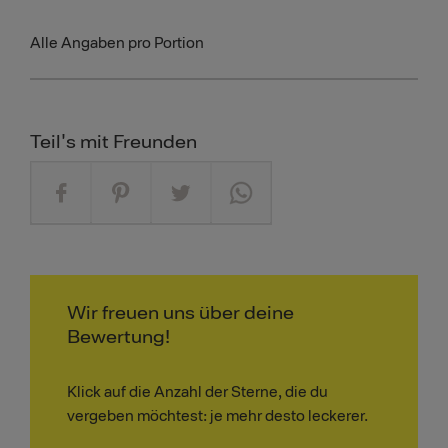
Alle Angaben pro Portion
Teil's mit Freunden
Wir freuen uns über deine
Bewertung!
Klick auf die Anzahl der Sterne, die du
vergeben möchtest: je mehr desto leckerer.