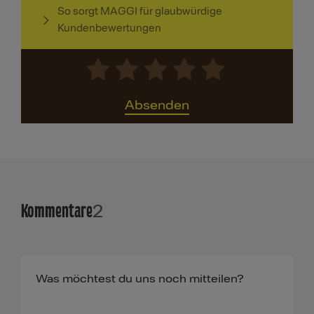
So sorgt MAGGI für glaubwürdige
Kundenbewertungen
Absenden
Kommentare
2