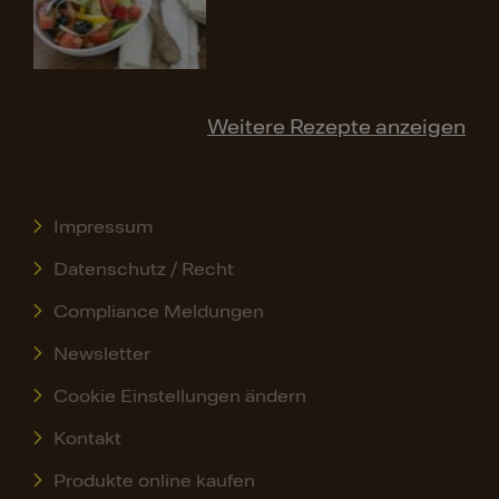
Weitere Rezepte anzeigen
Impressum
Datenschutz / Recht
Compliance Meldungen
Newsletter
Cookie Einstellungen ändern
Kontakt
Produkte online kaufen