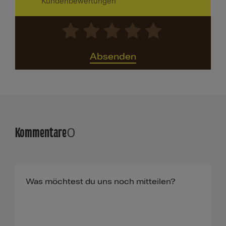
Kundenbewertungen
Absenden
Kommentare
0