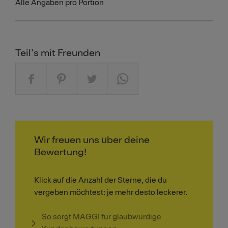
Alle Angaben pro Portion
Teil's mit Freunden
Wir freuen uns über deine
Bewertung!
Klick auf die Anzahl der Sterne, die du
vergeben möchtest: je mehr desto leckerer.
So sorgt MAGGI für glaubwürdige