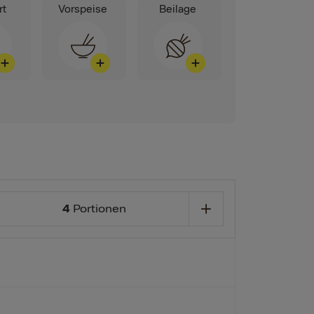
rt
Vorspeise
Beilage
4
Portionen