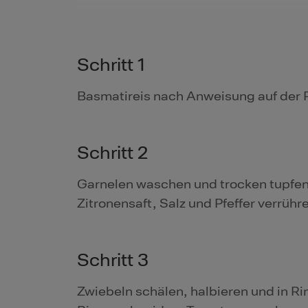
Schritt 1
Basmatireis nach Anweisung auf der 
Schritt 2
Garnelen waschen und trocken tupfen
Zitronensaft, Salz und Pfeffer verrühr
Schritt 3
Zwiebeln schälen, halbieren und in R