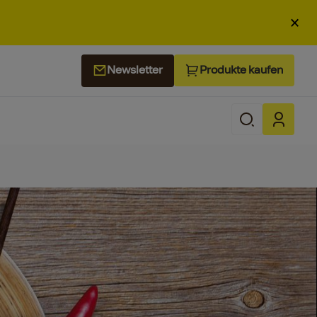
×
Produkte kaufen
Newsletter