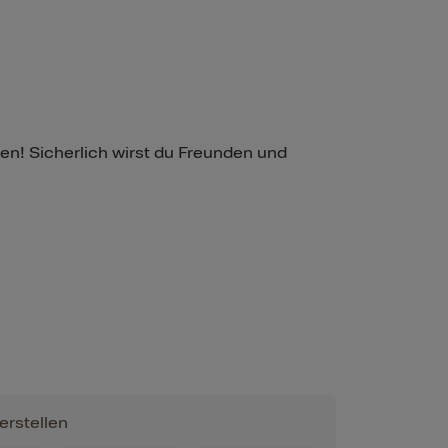
en! Sicherlich wirst du Freunden und
erstellen