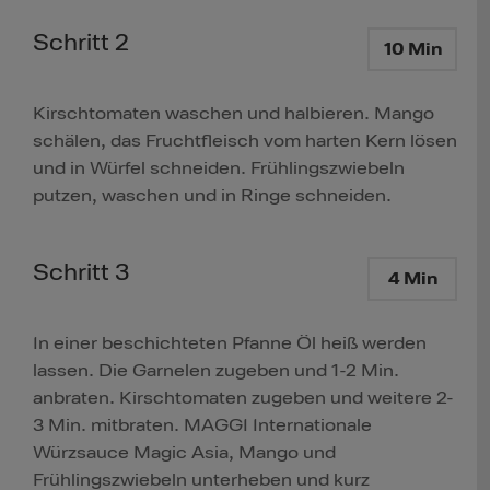
Schritt 2
10 Min
Kirschtomaten waschen und halbieren. Mango
schälen, das Fruchtfleisch vom harten Kern lösen
und in Würfel schneiden. Frühlingszwiebeln
putzen, waschen und in Ringe schneiden.
Schritt 3
4 Min
In einer beschichteten Pfanne Öl heiß werden
lassen. Die Garnelen zugeben und 1-2 Min.
anbraten. Kirschtomaten zugeben und weitere 2-
3 Min. mitbraten. MAGGI Internationale
Würzsauce Magic Asia, Mango und
Frühlingszwiebeln unterheben und kurz