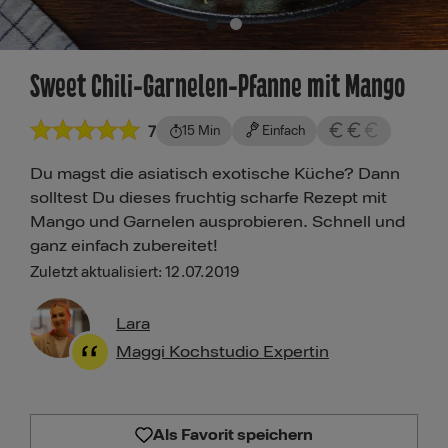
Sweet Chili-Garnelen-Pfanne mit Mango
7
15 Min
Einfach
Du magst die asiatisch exotische Küche? Dann
solltest Du dieses fruchtig scharfe Rezept mit
Mango und Garnelen ausprobieren. Schnell und
ganz einfach zubereitet!
Zuletzt aktualisiert: 12.07.2019
Lara
Maggi Kochstudio Expertin
Als Favorit speichern