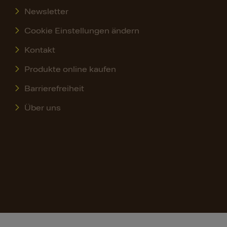
Newsletter
Cookie Einstellungen ändern
Kontakt
Produkte online kaufen
Barrierefreiheit
Über uns