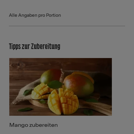
Alle Angaben pro Portion
Tipps zur Zubereitung
Mango zubereiten