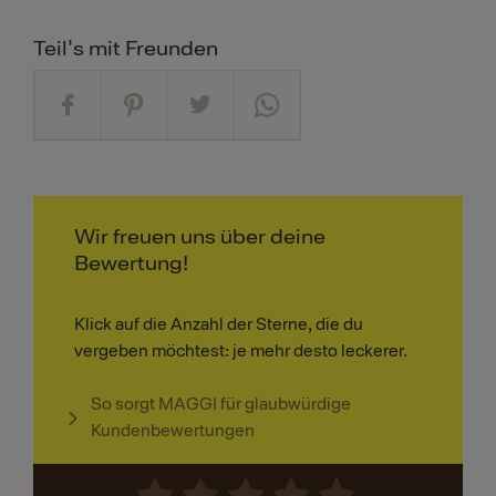
Teil's mit Freunden
Wir freuen uns über deine
Bewertung!
Klick auf die Anzahl der Sterne, die du
vergeben möchtest: je mehr desto leckerer.
So sorgt MAGGI für glaubwürdige
Kundenbewertungen