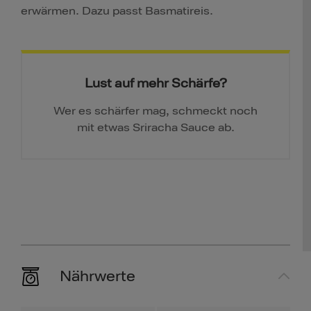
erwärmen. Dazu passt Basmatireis.
Lust auf mehr Schärfe?
Wer es schärfer mag, schmeckt noch
mit etwas Sriracha Sauce ab.
Nährwerte