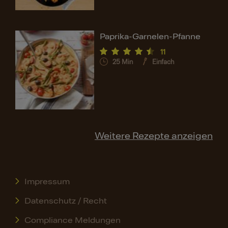
Paprika-Garnelen-Pfanne
11
25
Min
Einfach
Weitere Rezepte anzeigen
Impressum
Datenschutz / Recht
Compliance Meldungen