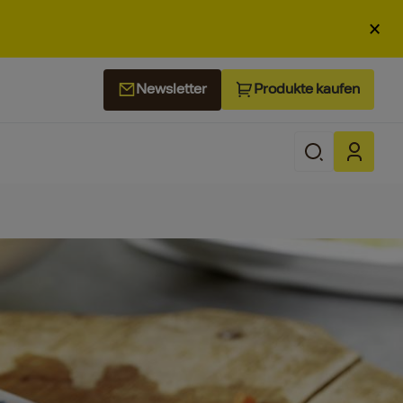
×
Produkte kaufen
Newsletter