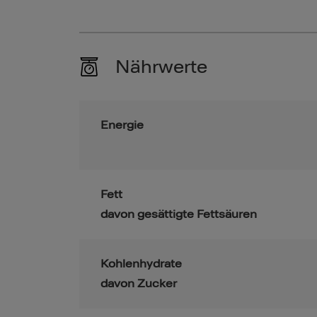
Nährwerte
Energie
Fett
davon gesättigte Fettsäuren
Kohlenhydrate
davon Zucker