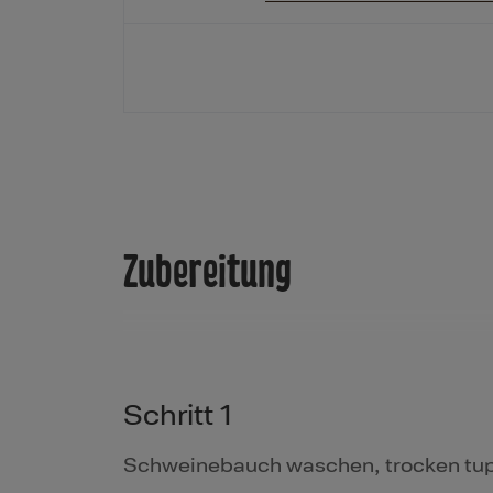
Zubereitung
Schritt 1
Schweinebauch waschen, trocken tup