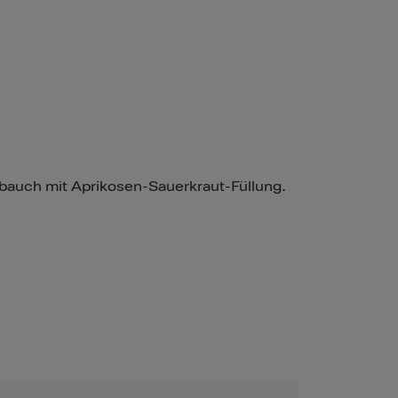
ebauch mit Aprikosen-Sauerkraut-Füllung.