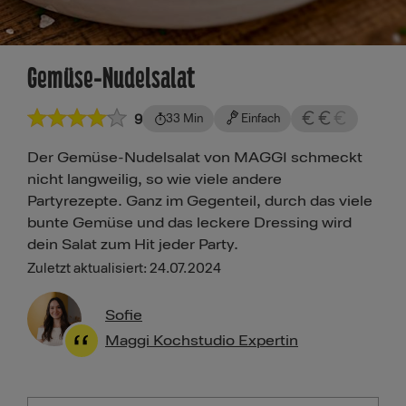
Gemüse-Nudelsalat
9
33 Min
Einfach
Der Gemüse-Nudelsalat von MAGGI schmeckt
nicht langweilig, so wie viele andere
Partyrezepte. Ganz im Gegenteil, durch das viele
bunte Gemüse und das leckere Dressing wird
dein Salat zum Hit jeder Party.
Zuletzt aktualisiert: 24.07.2024
Sofie
Maggi Kochstudio Expertin