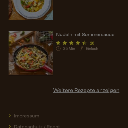
Nudeln mit Sommersauce
28
35
Min
Einfach
Weitere Rezepte anzeigen
Impressum
Datenschutz / Recht