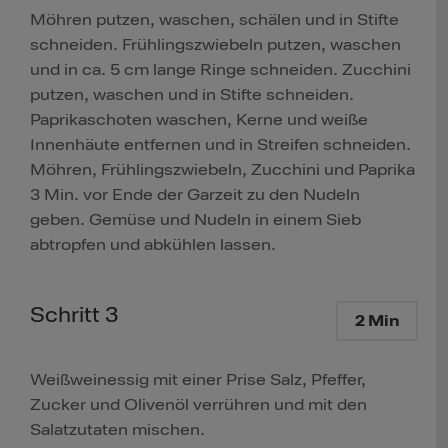
Möhren putzen, waschen, schälen und in Stifte
schneiden. Frühlingszwiebeln putzen, waschen
und in ca. 5 cm lange Ringe schneiden. Zucchini
putzen, waschen und in Stifte schneiden.
Paprikaschoten waschen, Kerne und weiße
Innenhäute entfernen und in Streifen schneiden.
Möhren, Frühlingszwiebeln, Zucchini und Paprika
3 Min. vor Ende der Garzeit zu den Nudeln
geben. Gemüse und Nudeln in einem Sieb
abtropfen und abkühlen lassen.
Schritt 3
2 Min
Weißweinessig mit einer Prise Salz, Pfeffer,
Zucker und Olivenöl verrühren und mit den
Salatzutaten mischen.