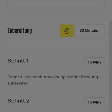
Zubereitung
33 Minuten
Schritt 1
15 Min
Penne Lisce nach Anweisung auf der Packung
zubereiten.
Schritt 2
15 Min