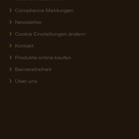
Compliance Meldungen
Newsletter
Cookie Einstellungen ändern
Kontakt
Produkte online kaufen
Barrierefreiheit
Über uns