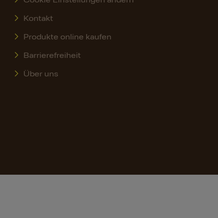
Kontakt
Produkte online kaufen
Barrierefreiheit
Über uns