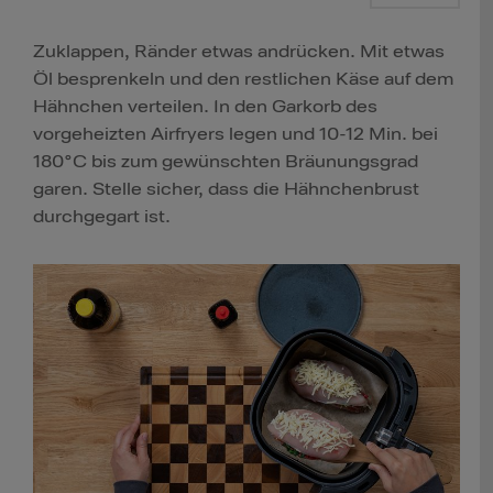
Zuklappen, Ränder etwas andrücken. Mit etwas
Öl besprenkeln und den restlichen Käse auf dem
Hähnchen verteilen. In den Garkorb des
vorgeheizten Airfryers legen und 10-12 Min. bei
180°C bis zum gewünschten Bräunungsgrad
garen. Stelle sicher, dass die Hähnchenbrust
durchgegart ist.