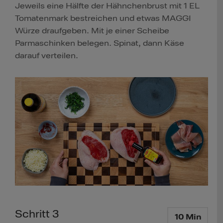
Jeweils eine Hälfte der Hähnchenbrust mit 1 EL
Tomatenmark bestreichen und etwas MAGGI
Würze draufgeben. Mit je einer Scheibe
Parmaschinken belegen. Spinat, dann Käse
darauf verteilen.
Schritt 3
10 Min