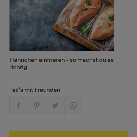
Hähnchen einfrieren - so machst du es
richtig
Teil's mit Freunden