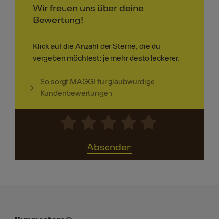
Wir freuen uns über deine
Bewertung!
Klick auf die Anzahl der Sterne, die du
vergeben möchtest: je mehr desto leckerer.
So sorgt MAGGI für glaubwürdige
Kundenbewertungen
Absenden