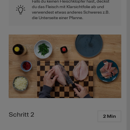
Falls du keinen Fleischklopfer hast, deckst
du das Fleisch mit Klarsichtfolie ab und
verwendest etwas anderes Schweres z.B.
die Unterseite einer Pfanne.
Schritt 2
2 Min