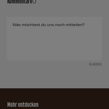
Kommentare
0
0
/4000
Mehr entdecken