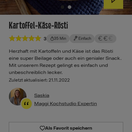
Kartoffel-Käse-Rösti
3
35 Min
Einfach
Herzhaft mit Kartoffeln und Käse ist das Rösti
eine super Beilage oder auch ein genialer Snack.
Mit unserem Rezept gelingt es einfach und
unbeschreiblich lecker.
Zuletzt aktualisiert: 21.11.2022
Saskia
Maggi Kochstudio Expertin
Als Favorit speichern