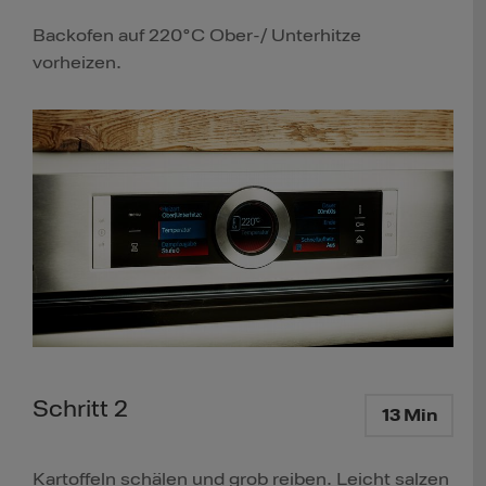
Backofen auf 220°C Ober-/ Unterhitze
vorheizen.
Schritt 2
13 Min
Kartoffeln schälen und grob reiben. Leicht salzen