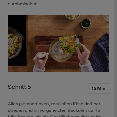
durchmischen.
Schritt 5
15 Min
Alles gut andrücken, restlichen Käse darüber
streuen und im vorgeheizten Backofen ca. 15