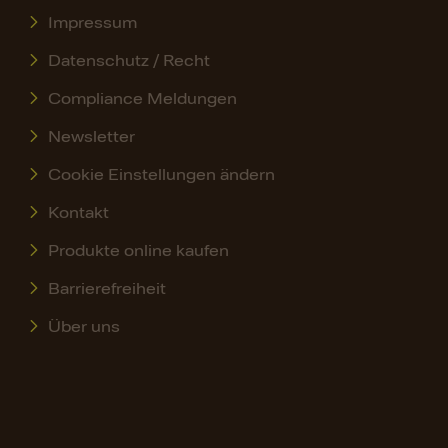
Impressum
Datenschutz / Recht
Compliance Meldungen
Newsletter
Cookie Einstellungen ändern
Kontakt
Produkte online kaufen
Barrierefreiheit
Über uns