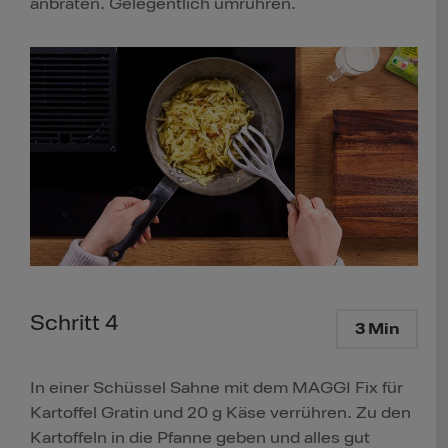
anbraten. Gelegentlich umrühren.
Schritt 4
3 Min
In einer Schüssel Sahne mit dem MAGGI Fix für
Kartoffel Gratin und 20 g Käse verrühren. Zu den
Kartoffeln in die Pfanne geben und alles gut