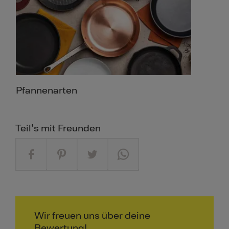
Pfannenarten
Teil's mit Freunden
Wir freuen uns über deine
Bewertung!