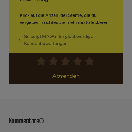
Klick auf die Anzahl der Sterne, die du
vergeben möchtest: je mehr desto leckerer.
So sorgt MAGGI für glaubwürdige
Kundenbewertungen
Absenden
Kommentare
0