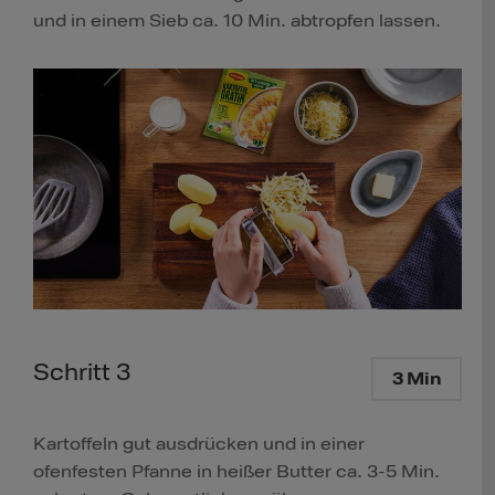
und in einem Sieb ca. 10 Min. abtropfen lassen.
Schritt 3
3 Min
Kartoffeln gut ausdrücken und in einer
ofenfesten Pfanne in heißer Butter ca. 3-5 Min.