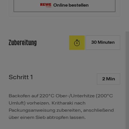
Online bestellen
Zubereitung
30 Minuten
Schritt 1
2 Min
Backofen auf 220°C Ober-/Unterhitze (200°C
Umluft) vorheizen. Kritharaki nach
Packungsanweisung zubereiten, anschließend
über einem Sieb abtropfen lassen.