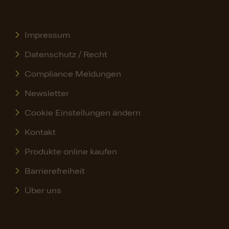
Impressum
Datenschutz / Recht
Compliance Meldungen
Newsletter
Cookie Einstellungen ändern
Kontakt
Produkte online kaufen
Barrierefreiheit
Über uns