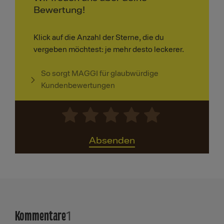
Bewertung!
Klick auf die Anzahl der Sterne, die du
vergeben möchtest: je mehr desto leckerer.
So sorgt MAGGI für glaubwürdige
Kundenbewertungen
Absenden
Kommentare
1