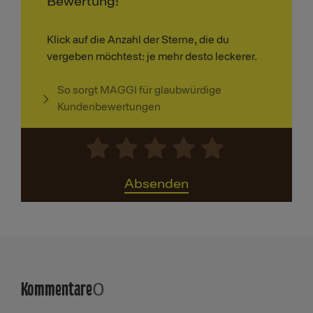
Bewertung!
Klick auf die Anzahl der Sterne, die du
vergeben möchtest: je mehr desto leckerer.
So sorgt MAGGI für glaubwürdige
Kundenbewertungen
Absenden
Kommentare
0