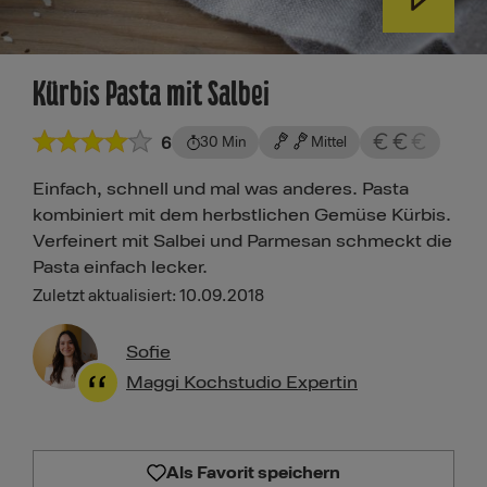
Kürbis Pasta mit Salbei
6
30 Min
Mittel
Einfach, schnell und mal was anderes. Pasta
kombiniert mit dem herbstlichen Gemüse Kürbis.
Verfeinert mit Salbei und Parmesan schmeckt die
Pasta einfach lecker.
Zuletzt aktualisiert: 10.09.2018
Sofie
Maggi Kochstudio Expertin
Als Favorit speichern