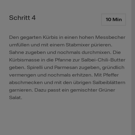
Schritt 4
10 Min
Den gegarten Kürbis in einen hohen Messbecher
umfüllen und mit einem Stabmixer pürieren.
Sahne zugeben und nochmals durchmixen. Die
Kürbismasse in die Pfanne zur Salbei-Chili-Butter
geben. Spirelli und Parmesan zugeben, gründlich
vermengen und nochmals erhitzen. Mit Pfeffer
abschmecken und mit den übrigen Salbeiblättern
garnieren. Dazu passt ein gemischter Grüner
Salat.