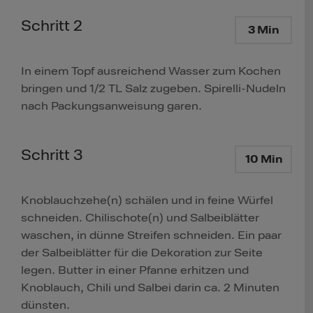
Schritt 2
3 Min
In einem Topf ausreichend Wasser zum Kochen
bringen und 1/2 TL Salz zugeben. Spirelli-Nudeln
nach Packungsanweisung garen.
Schritt 3
10 Min
Knoblauchzehe(n) schälen und in feine Würfel
schneiden. Chilischote(n) und Salbeiblätter
waschen, in dünne Streifen schneiden. Ein paar
der Salbeiblätter für die Dekoration zur Seite
legen. Butter in einer Pfanne erhitzen und
Knoblauch, Chili und Salbei darin ca. 2 Minuten
dünsten.