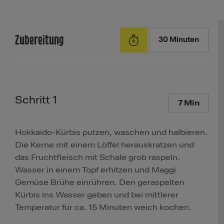
Zubereitung
30 Minuten
Schritt 1
7 Min
Hokkaido-Kürbis putzen, waschen und halbieren.
Die Kerne mit einem Löffel herauskratzen und
das Fruchtfleisch mit Schale grob raspeln.
Wasser in einem Topf erhitzen und Maggi
Gemüse Brühe einrühren. Den geraspelten
Kürbis ins Wasser geben und bei mittlerer
Temperatur für ca. 15 Minuten weich kochen.