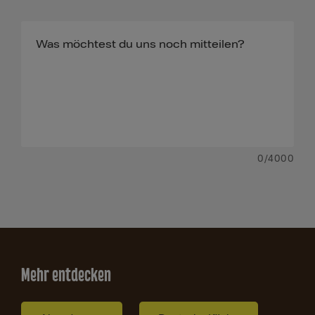
0
/4000
Mehr entdecken