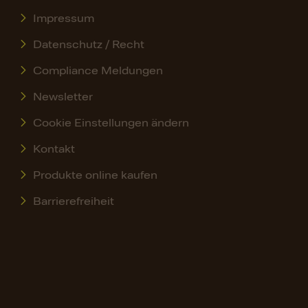
Impressum
Datenschutz / Recht
Compliance Meldungen
Newsletter
Cookie Einstellungen ändern
Kontakt
Produkte online kaufen
Barrierefreiheit