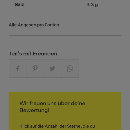
Salz
3.3
g
Alle Angaben pro Portion
Teil's mit Freunden
Wir freuen uns über deine
Bewertung!
Klick auf die Anzahl der Sterne, die du