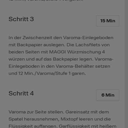
Schritt 3
15 Min
In der Zwischenzeit den Varoma-Einlegeboden
mit Backpapier auslegen. Die Lachsfilets von
beiden Seiten mit MAGGI Würzmischung 4
würzen und auf das Backpapier legen. Varoma-
Einlegeboden in den Varoma-Behälter setzen
und 12 Min./Varoma/Stufe 1 garen.
Schritt 4
6 Min
Varoma zur Seite stellen. Gareinsatz mit dem
Spatel herausnehmen, Mixtopf leeren und die
Flüssigkeit auffangen. Garflüssigkeit mit heißem