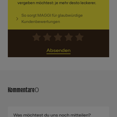
vergeben möchtest: je mehr desto leckerer.
So sorgt MAGGI für glaubwürdige
Kundenbewertungen
Absenden
Kommentare
0