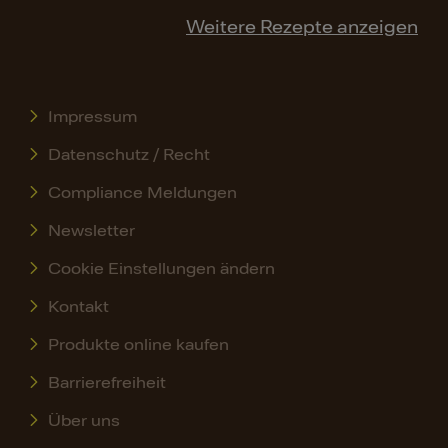
Weitere Rezepte anzeigen
Impressum
Datenschutz / Recht
Compliance Meldungen
Newsletter
Cookie Einstellungen ändern
Kontakt
Produkte online kaufen
Barrierefreiheit
Über uns