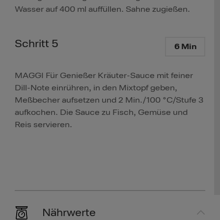
Wasser auf 400 ml auffüllen. Sahne zugießen.
Schritt 5
6 Min
MAGGI Für Genießer Kräuter-Sauce mit feiner
Dill-Note einrühren, in den Mixtopf geben,
Meßbecher aufsetzen und 2 Min./100 °C/Stufe 3
aufkochen. Die Sauce zu Fisch, Gemüse und
Reis servieren.
Nährwerte