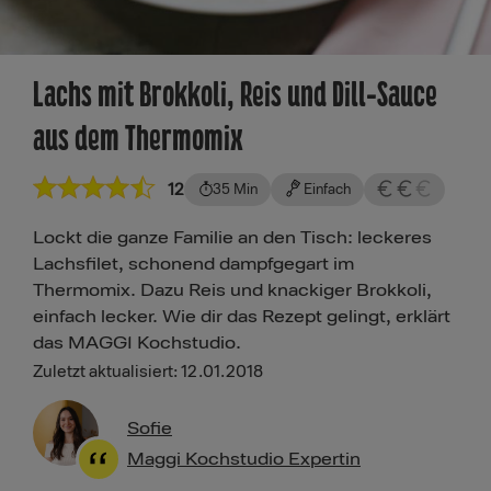
Lachs mit Brokkoli, Reis und Dill-Sauce
aus dem Thermomix
12
35 Min
Einfach
Lockt die ganze Familie an den Tisch: leckeres
Lachsfilet, schonend dampfgegart im
Thermomix. Dazu Reis und knackiger Brokkoli,
einfach lecker. Wie dir das Rezept gelingt, erklärt
das MAGGI Kochstudio.
Zuletzt aktualisiert: 12.01.2018
Sofie
Maggi Kochstudio Expertin