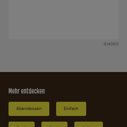
0
/4000
Mehr entdecken
Abendessen
Einfach