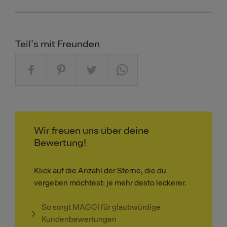
Teil's mit Freunden
Wir freuen uns über deine
Bewertung!
Klick auf die Anzahl der Sterne, die du
vergeben möchtest: je mehr desto leckerer.
So sorgt MAGGI für glaubwürdige
Kundenbewertungen