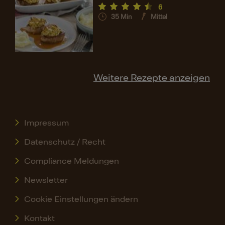
6
35
Min
Mittel
Weitere Rezepte anzeigen
Impressum
Datenschutz / Recht
Compliance Meldungen
Newsletter
Cookie Einstellungen ändern
Kontakt