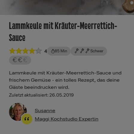
Lammkeule mit Kräuter-Meerrettich-
Sauce
4
85 Min
Schwer
Lammkeule mit Kräuter-Meerrettich-Sauce und
frischem Gemüse - ein tolles Rezept, das deine
Gäste beeindrucken wird.
Zuletzt aktualisiert: 26.05.2019
Susanne
Maggi Kochstudio Expertin