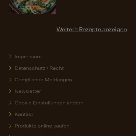
Weitere Rezepte anzeigen
Impressum
Datenschutz / Recht
Compliance Meldungen
Newsletter
Cookie Einstellungen ändern
Kontakt
Produkte online kaufen