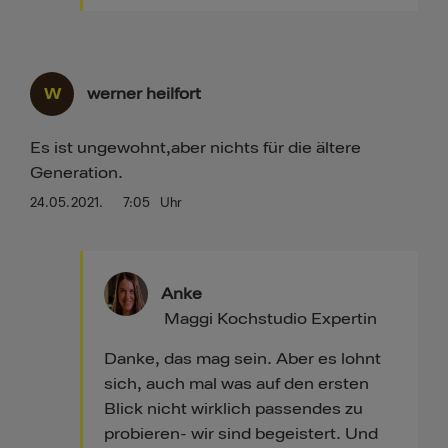
W
werner heilfort
Es ist ungewohnt,aber nichts für die ältere
Generation.
24.05.2021.
7:05
Uhr
Anke
Maggi Kochstudio Expertin
Danke, das mag sein. Aber es lohnt
sich, auch mal was auf den ersten
Blick nicht wirklich passendes zu
probieren- wir sind begeistert. Und