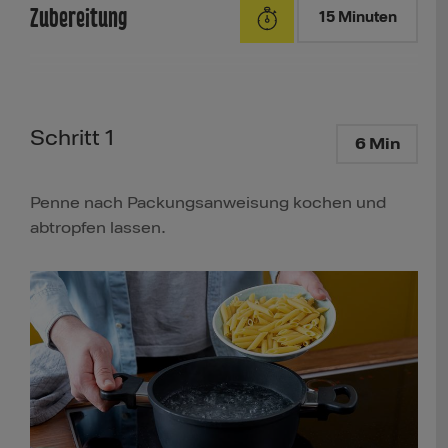
Zubereitung
15 Minuten
Schritt 1
6 Min
Penne nach Packungsanweisung kochen und
abtropfen lassen.