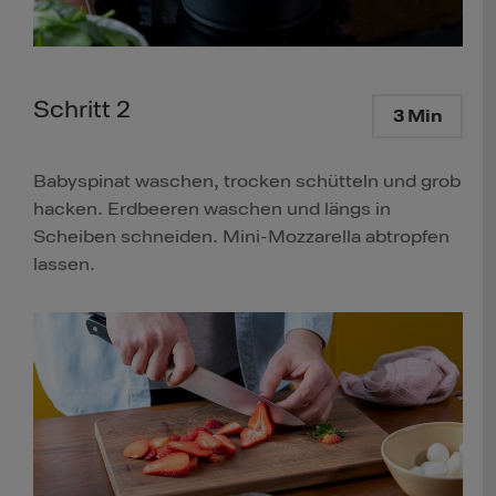
Schritt 2
3 Min
Babyspinat waschen, trocken schütteln und grob
hacken. Erdbeeren waschen und längs in
Scheiben schneiden. Mini-Mozzarella abtropfen
lassen.