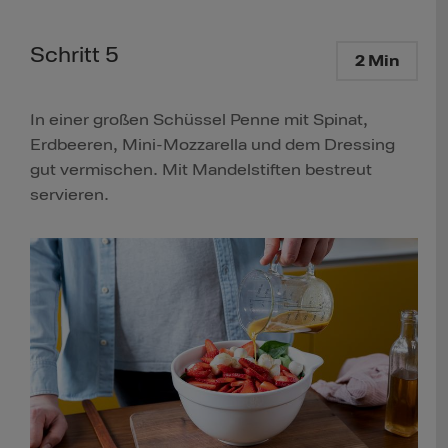
Schritt 5
2 Min
In einer großen Schüssel Penne mit Spinat,
Erdbeeren, Mini-Mozzarella und dem Dressing
gut vermischen. Mit Mandelstiften bestreut
servieren.