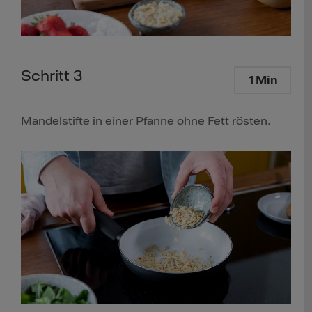
Schritt 3
1 Min
Mandelstifte in einer Pfanne ohne Fett rösten.