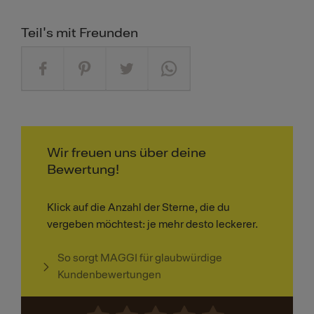
Teil's mit Freunden
Wir freuen uns über deine
Bewertung!
Klick auf die Anzahl der Sterne, die du
vergeben möchtest: je mehr desto leckerer.
So sorgt MAGGI für glaubwürdige
Kundenbewertungen