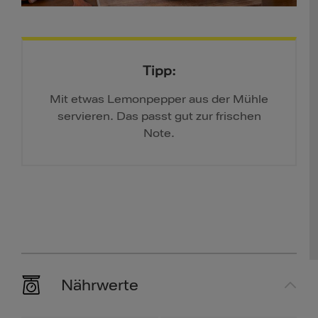
Tipp:
Mit etwas Lemonpepper aus der Mühle
servieren. Das passt gut zur frischen
Note.
Nährwerte