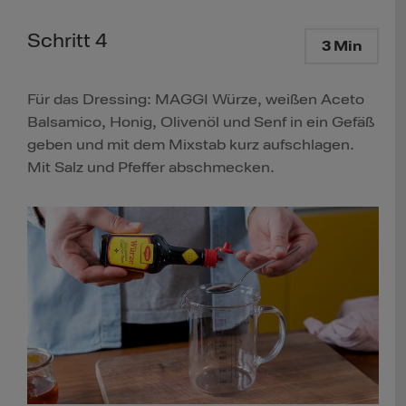
Schritt 4
3 Min
Für das Dressing: MAGGI Würze, weißen Aceto
Balsamico, Honig, Olivenöl und Senf in ein Gefäß
geben und mit dem Mixstab kurz aufschlagen.
Mit Salz und Pfeffer abschmecken.