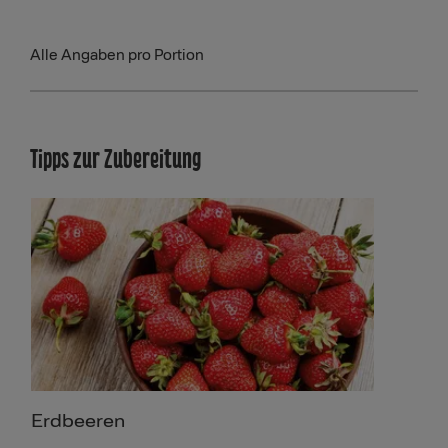
Alle Angaben pro Portion
Tipps zur Zubereitung
Erdbeeren