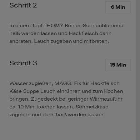
Schritt 2
6 Min
In einem Topf THOMY Reines Sonnenblumenöl
heiß werden lassen und Hackfleisch darin
anbraten. Lauch zugeben und mitbraten.
Schritt 3
15 Min
Wasser zugießen, MAGGI Fix für Hackfleisch
Käse Suppe Lauch einrühren und zum Kochen
bringen. Zugedeckt bei geringer Wärmezufuhr
ca. 10 Min. kochen lassen. Schmelzkäse
zugeben und darin heiß werden lassen.