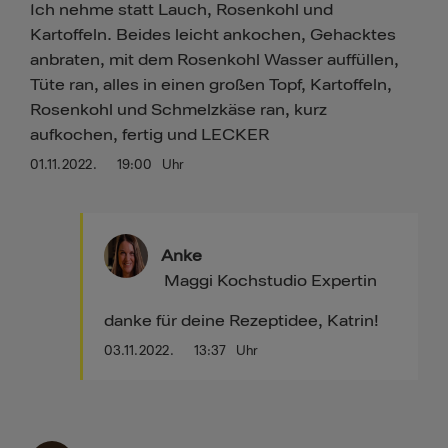
Ich nehme statt Lauch, Rosenkohl und
Kartoffeln. Beides leicht ankochen, Gehacktes
anbraten, mit dem Rosenkohl Wasser auffüllen,
Tüte ran, alles in einen großen Topf, Kartoffeln,
Rosenkohl und Schmelzkäse ran, kurz
aufkochen, fertig und LECKER
01.11.2022.
19:00
Uhr
Anke
Maggi Kochstudio Expertin
danke für deine Rezeptidee, Katrin!
03.11.2022.
13:37
Uhr