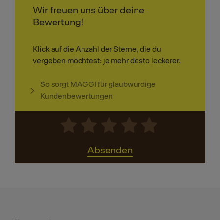
Wir freuen uns über deine
Bewertung!
Klick auf die Anzahl der Sterne, die du
vergeben möchtest: je mehr desto leckerer.
So sorgt MAGGI für glaubwürdige
Kundenbewertungen
Absenden