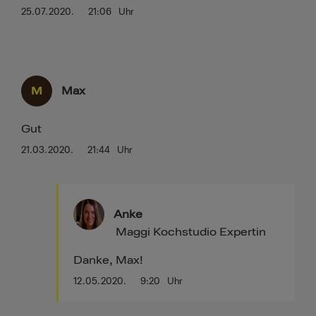
25.07.2020.
21:06
Uhr
M
Max
Gut
21.03.2020.
21:44
Uhr
Anke
Maggi Kochstudio Expertin
Danke, Max!
12.05.2020.
9:20
Uhr