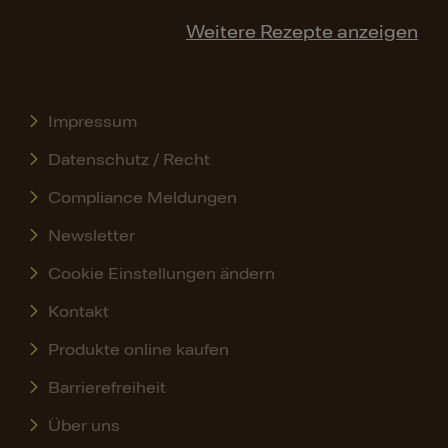
Weitere Rezepte anzeigen
Impressum
Datenschutz / Recht
Compliance Meldungen
Newsletter
Cookie Einstellungen ändern
Kontakt
Produkte online kaufen
Barrierefreiheit
Über uns