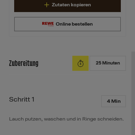
Zutaten kopieren
Online bestellen
Zubereitung
25 Minuten
Schritt 1
4 Min
Lauch putzen, waschen und in Ringe schneiden.