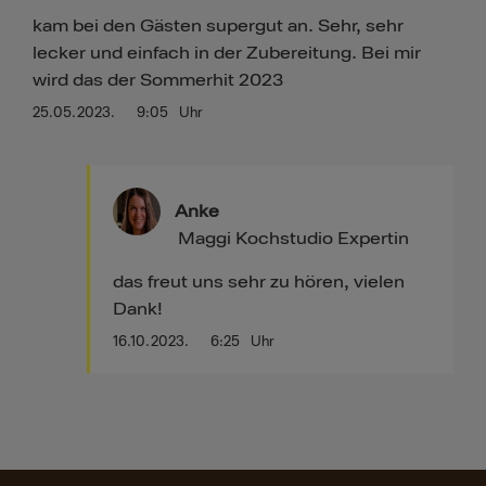
kam bei den Gästen supergut an. Sehr, sehr
lecker und einfach in der Zubereitung. Bei mir
wird das der Sommerhit 2023
25.05.2023.
9:05
Uhr
Anke
Maggi Kochstudio Expertin
das freut uns sehr zu hören, vielen
Dank!
16.10.2023.
6:25
Uhr