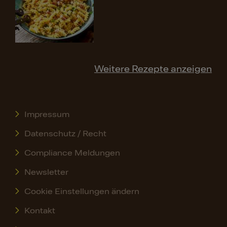
Weitere Rezepte anzeigen
Impressum
Datenschutz / Recht
Compliance Meldungen
Newsletter
Cookie Einstellungen ändern
Kontakt