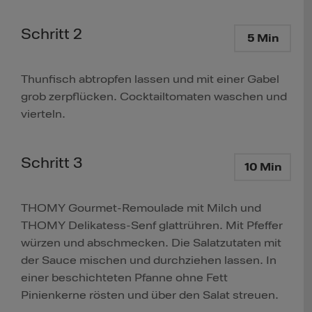
Schritt 2
5 Min
Thunfisch abtropfen lassen und mit einer Gabel
grob zerpflücken. Cocktailtomaten waschen und
vierteln.
Schritt 3
10 Min
THOMY Gourmet-Remoulade mit Milch und
THOMY Delikatess-Senf glattrühren. Mit Pfeffer
würzen und abschmecken. Die Salatzutaten mit
der Sauce mischen und durchziehen lassen. In
einer beschichteten Pfanne ohne Fett
Pinienkerne rösten und über den Salat streuen.