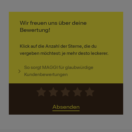
Wir freuen uns über deine
Bewertung!
Klick auf die Anzahl der Sterne, die du
vergeben möchtest: je mehr desto leckerer.
So sorgt MAGGI für glaubwürdige
Kundenbewertungen
Absenden