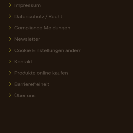
Impressum
Datenschutz / Recht
Compliance Meldungen
Newsletter
Cookie Einstellungen ändern
Kontakt
Produkte online kaufen
Barrierefreiheit
Über uns