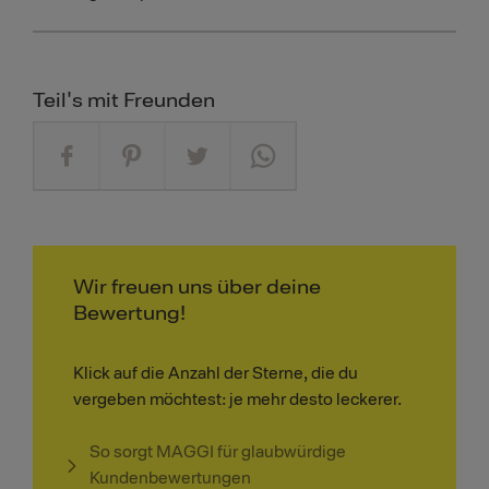
Teil's mit Freunden
Wir freuen uns über deine
Bewertung!
Klick auf die Anzahl der Sterne, die du
vergeben möchtest: je mehr desto leckerer.
So sorgt MAGGI für glaubwürdige
Kundenbewertungen