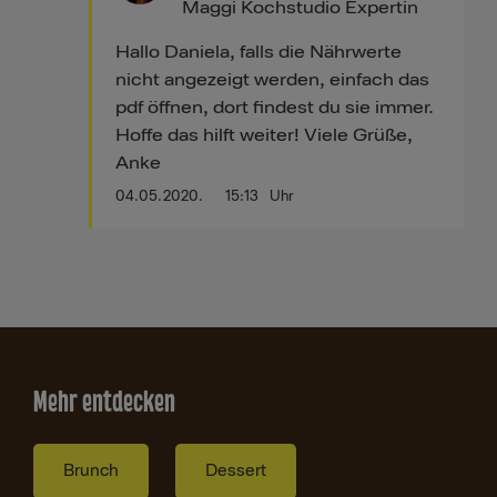
Maggi Kochstudio Expertin
Hallo Daniela, falls die Nährwerte
nicht angezeigt werden, einfach das
pdf öffnen, dort findest du sie immer.
Hoffe das hilft weiter! Viele Grüße,
Anke
04.05.2020.
15:13
Uhr
Mehr entdecken
Brunch
Dessert