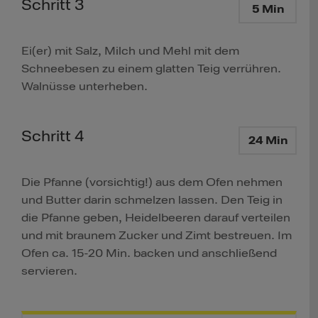
Schritt 3
5 Min
Ei(er) mit Salz, Milch und Mehl mit dem
Schneebesen zu einem glatten Teig verrühren.
Walnüsse unterheben.
Schritt 4
24 Min
Die Pfanne (vorsichtig!) aus dem Ofen nehmen
und Butter darin schmelzen lassen. Den Teig in
die Pfanne geben, Heidelbeeren darauf verteilen
und mit braunem Zucker und Zimt bestreuen. Im
Ofen ca. 15-20 Min. backen und anschließend
servieren.