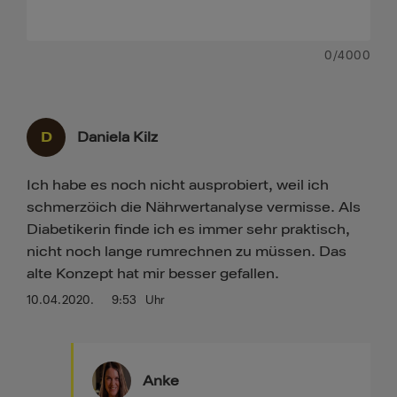
0
/4000
D
Daniela Kilz
Ich habe es noch nicht ausprobiert, weil ich
schmerzöich die Nährwertanalyse vermisse. Als
Diabetikerin finde ich es immer sehr praktisch,
nicht noch lange rumrechnen zu müssen. Das
alte Konzept hat mir besser gefallen.
10.04.2020.
9:53
Uhr
Anke