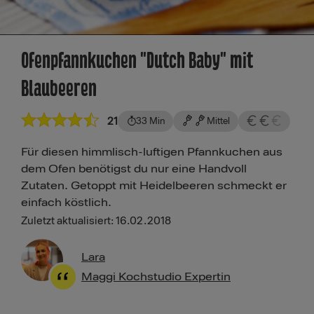
Ofenpfannkuchen "Dutch Baby" mit
Blaubeeren
21
33 Min
Mittel
Für diesen himmlisch-luftigen Pfannkuchen aus
dem Ofen benötigst du nur eine Handvoll
Zutaten. Getoppt mit Heidelbeeren schmeckt er
einfach köstlich.
Zuletzt aktualisiert: 16.02.2018
Lara
Maggi Kochstudio Expertin