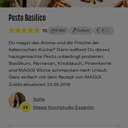
Pesto Basilico
10
15 Min
Einfach
Du magst das Aroma und die Frische der
italienischen Küche? Dann solltest Du dieses
hausgemachte Pesto unbedingt probieren.
Basilikum, Parmesan, Knoblauch, Pinienkerne
und MAGGI Würze schmecken nach Urlaub.
Ganz einfach mit dem Rezept von MAGGI.
Zuletzt aktualisiert: 23.05.2019
Sofie
Maggi Kochstudio Expertin