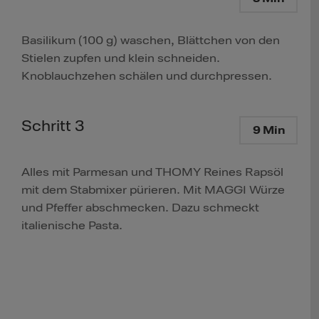
Basilikum (100 g) waschen, Blättchen von den
Stielen zupfen und klein schneiden.
Knoblauchzehen schälen und durchpressen.
Schritt 3
9 Min
Alles mit Parmesan und THOMY Reines Rapsöl
mit dem Stabmixer pürieren. Mit MAGGI Würze
und Pfeffer abschmecken. Dazu schmeckt
italienische Pasta.