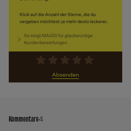
Klick auf die Anzahl der Sterne, die du
vergeben möchtest: je mehr desto leckerer.
So sorgt MAGGI für glaubwürdige
Kundenbewertungen
Absenden
Kommentare
4