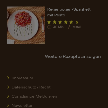
Regenbogen-Spaghetti
mit Pesto
5
40
Min
Mittel
Weitere Rezepte anzeigen
Impressum
Datenschutz / Recht
Compliance Meldungen
Newsletter