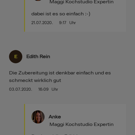
Maggi Kochstudio Expertin
dabei ist es so einfach :-)
21.07.2020.
9:17
Uhr
E
Edith Rein
Die Zubereitung ist denkbar einfach und es
schmeckt wirklich gut
03.07.2020.
16:09
Uhr
Anke
Maggi Kochstudio Expertin