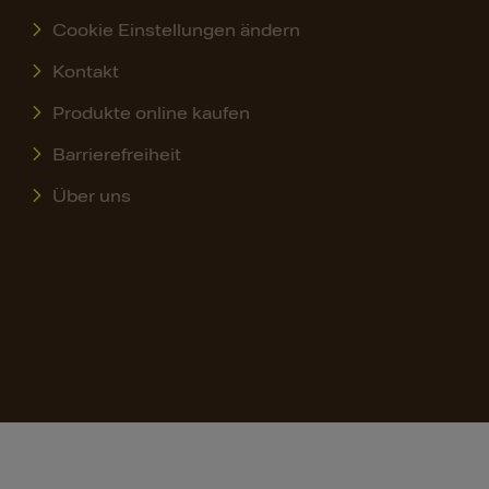
Cookie Einstellungen ändern
Kontakt
Produkte online kaufen
Barrierefreiheit
Über uns