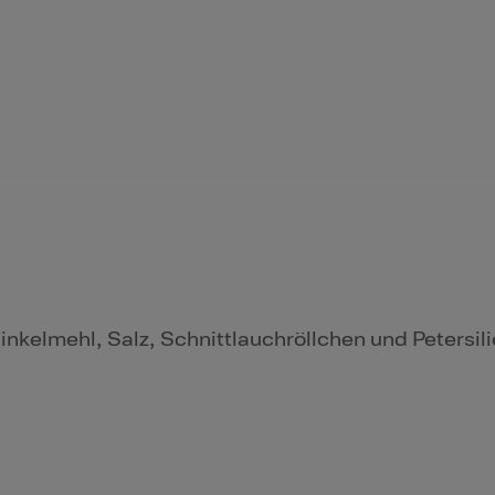
inkelmehl, Salz, Schnittlauchröllchen und Petersil