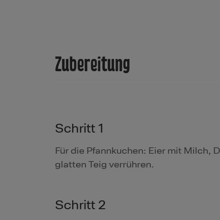
Zubereitung
Schritt 1
Für die Pfannkuchen: Eier mit Milch, D
glatten Teig verrühren.
Schritt 2