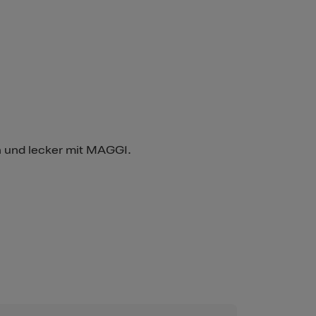
ch und lecker mit MAGGI.