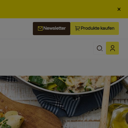
×
Produkte kaufen
Newsletter